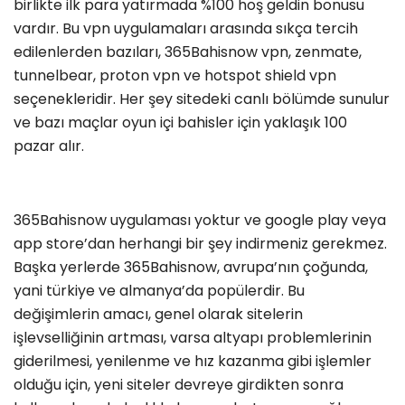
birlikte ilk para yatırmada %100 hoş geldin bonusu
vardır. Bu vpn uygulamaları arasında sıkça tercih
edilenlerden bazıları, 365Bahisnow vpn, zenmate,
tunnelbear, proton vpn ve hotspot shield vpn
seçenekleridir. Her şey sitedeki canlı bölümde sunulur
ve bazı maçlar oyun içi bahisler için yaklaşık 100
pazar alır.
365Bahisnow uygulaması yoktur ve google play veya
app store’dan herhangi bir şey indirmeniz gerekmez.
Başka yerlerde 365Bahisnow, avrupa’nın çoğunda,
yani türkiye ve almanya’da popülerdir. Bu
değişimlerin amacı, genel olarak sitelerin
işlevselliğinin artması, varsa altyapı problemlerinin
giderilmesi, yenilenme ve hız kazanma gibi işlemler
olduğu için, yeni siteler devreye girdikten sonra