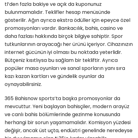
tl’den fazla bakiye ve açık da kuponunuz
bulunmamalıdır. Teklifler hesap menüsünde
gösterilir. Ağın ayrıca ekstra ödüller için epeyce özel
promosyonları vardır. Bankacılık, bahis, casino ve
daha fazlası hakkında birçok bilgiye sahiptir. Spor
tutkunlarının arayacağı her ürünü içeriyor. Cihazınızın
internet gücünün iyi olması bu noktada yeterlidir.
Bütçeniz kısıtlıysa bu sağlam bir tekliftir. Ayrıca
popüler masa oyunları ve sanal sporların yanı sıra
kazı kazan kartları ve gündelik oyunlar da
oynayabilirsiniz.
365 Bahisnow sports’ta başka promosyonlar da
mevcuttur. Yeni başlayan bahisçiler, modern arayüz
ve canlı bahis bölümlerinde gezinme konusunda
herhangi bir sorun yaşamamalıdır. Komisyon yüzdesi
değişir, ancak üst uçta, endüstri genelinde neredeyse