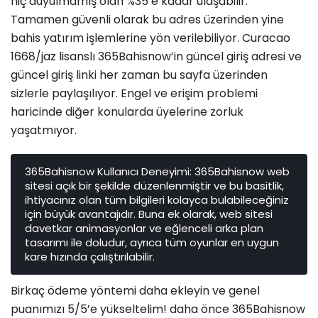
hiç duyulmamış olan %35’e kadar ulaşabilir.
Tamamen güvenli olarak bu adres üzerinden yine
bahis yatırım işlemlerine yön verilebiliyor. Curacao
1668/jaz lisanslı 365Bahisnow’in güncel giriş adresi ve
güncel giriş linki her zaman bu sayfa üzerinden
sizlerle paylaşılıyor. Engel ve erişim problemi
haricinde diğer konularda üyelerine zorluk
yaşatmıyor.
365Bahisnow Kullanıcı Deneyimi: 365Bahisnow web
sitesi açık bir şekilde düzenlenmiştir ve bu basitlik,
ihtiyacınız olan tüm bilgileri kolayca bulabileceğiniz
için büyük avantajıdır. Buna ek olarak, web sitesi
davetkar animasyonlar ve eğlenceli arka plan
tasarımı ile doludur, ayrıca tüm oyunlar en uygun
kare hızında çalıştırılabilir.
Birkaç ödeme yöntemi daha ekleyin ve genel
puanımızı 5/5’e yükseltelim! daha önce 365Bahisnow