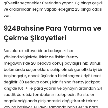
güvenilir seçenekler üzerinden yapar. Üç bingo çeşidi
ve aralarından seçim yapabileceğiniz 25 bingo odası
var.
924Bahsine Para Yatırma ve
Çekme Şikayetleri
Son olarak, siteye bir arkadaşınızı her
yönlendirdiğinizde, ikiniz de fishin’ frenzy
megaways’de 20 bedava dönüş paylaşırsınız. Bonus
bölümünde seçeneklere sahip olmak genellikle iyi bir
başlangıçtır, ancak üçünden birini seçmek “iyi” fırsat
değildir. 30 Bedava dönüş için fishing frenzy jackpot
king’de 10tl + ile para yatırın ve oynayın ardından, 24
saatlik ücretsiz tombalanızı talep edin. Bu siteler
engellendiği anda giriş adresini değiştirerek tekrar
yayına başlıyor. Bu aynı zamanda bahisler ve para