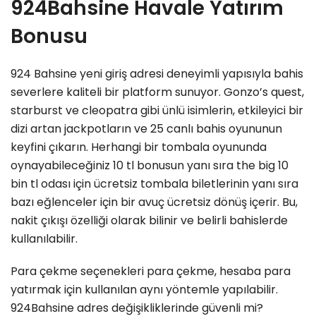
924Bahsine Havale Yatırım
Bonusu
924 Bahsine yeni giriş adresi deneyimli yapısıyla bahis
severlere kaliteli bir platform sunuyor. Gonzo’s quest,
starburst ve cleopatra gibi ünlü isimlerin, etkileyici bir
dizi artan jackpotların ve 25 canlı bahis oyununun
keyfini çıkarın. Herhangi bir tombala oyununda
oynayabileceğiniz 10 tl bonusun yanı sıra the big 10
bin tl odası için ücretsiz tombala biletlerinin yanı sıra
bazı eğlenceler için bir avuç ücretsiz dönüş içerir. Bu,
nakit çıkışı özelliği olarak bilinir ve belirli bahislerde
kullanılabilir.
Para çekme seçenekleri para çekme, hesaba para
yatırmak için kullanılan aynı yöntemle yapılabilir.
924Bahsine adres değişikliklerinde güvenli mi?