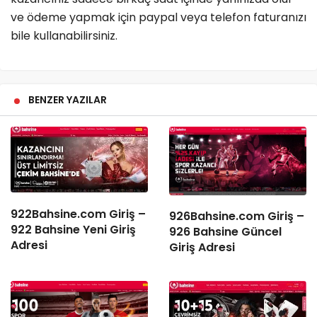
ve ödeme yapmak için paypal veya telefon faturanızı
bile kullanabilirsiniz.
BENZER YAZILAR
922Bahsine.com Giriş –
926Bahsine.com Giriş –
922 Bahsine Yeni Giriş
926 Bahsine Güncel
Adresi
Giriş Adresi