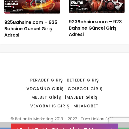
923Bahsine.com – 923
925Bahsine.com – 925
Bahsine Güncel Giriş
Bahsine Güncel Giriş
Adresi
Adresi
PERABET GIRIŞ
BETEBET GIRIŞ
VDCASINO GIRIŞ
GOLEGOL GIRIŞ
MELBET GIRIŞ
İMAJBET GIRIŞ
VEVOBAHIS GIRIŞ
MILANOBET
© Betlantis Marketing 2018 - 2022 | Tüm Hakları Saklıdır