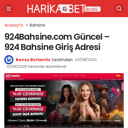
Anasayfa
Bahsine
924Bahsine.com Güncel –
924 Bahsine Giriş Adresi
Bensu Betlantis
tarafından
24/08/2022
13/08/2025 tarihinde düzenlendi