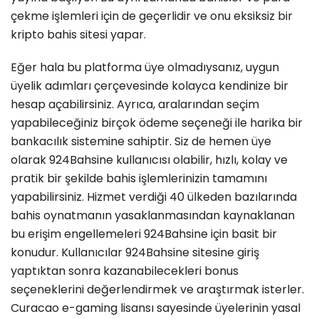
çekme işlemleri için de geçerlidir ve onu eksiksiz bir
kripto bahis sitesi yapar.
Eğer hala bu platforma üye olmadıysanız, uygun
üyelik adımları çerçevesinde kolayca kendinize bir
hesap açabilirsiniz. Ayrıca, aralarından seçim
yapabileceğiniz birçok ödeme seçeneği ile harika bir
bankacılık sistemine sahiptir. Siz de hemen üye
olarak 924Bahsine kullanıcısı olabilir, hızlı, kolay ve
pratik bir şekilde bahis işlemlerinizin tamamını
yapabilirsiniz. Hizmet verdiği 40 ülkeden bazılarında
bahis oynatmanın yasaklanmasından kaynaklanan
bu erişim engellemeleri 924Bahsine için basit bir
konudur. Kullanıcılar 924Bahsine sitesine giriş
yaptıktan sonra kazanabilecekleri bonus
seçeneklerini değerlendirmek ve araştırmak isterler.
Curacao e-gaming lisansı sayesinde üyelerinin yasal