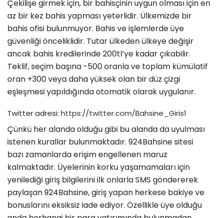
Çekilişe girmek için, bir bahisçinin uygun olması için en
az bir kez bahis yapması yeterlidir. Ülkemizde bir
bahis ofisi bulunmuyor. Bahis ve işlemlerde üye
güvenliği önceliklidir. Tutar ülkeden ülkeye değişir
ancak bahis kredilerinde 200tl’ye kadar çıkabilir.
Teklif, seçim başına -500 oranla ve toplam kümülatif
oran +300 veya daha yüksek olan bir düz çizgi
eşleşmesi yapıldığında otomatik olarak uygulanır.
Twitter adresi:
https://twitter.com/Bahsine_Giris1
Çünkü her alanda olduğu gibi bu alanda da uyulması
istenen kurallar bulunmaktadır. 924Bahsine sitesi
bazı zamanlarda erişim engellenen maruz
kalmaktadır. Üyelerinin korku yaşamamaları için
yenilediği giriş bilgilerini ilk onlarla SMS göndererek
paylaşan 924Bahsine, giriş yapan herkese bakiye ve
bonuslarını eksiksiz iade ediyor. Özellikle üye olduğu
anda herhangi bir para yatırımında bulunmadan