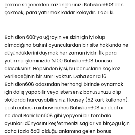
çekme seçenekleri kazançlarınızı Bahislion608’den
çekmek, para yatırmak kadar kolaydır. Tabii ki.
Bahislion 608’ya uğrayın ve sizin için iyi olup
olmadığına bakın! oyunculardan bir site hakkında ne
düşündüklerini duymak her zaman iyidir. İlk para
yatırma işleminizde %100 Bahislion608 bonusu
alacaksınız. Hepsinden iyisi, bu bonusların kaç kez
verileceğinin bir sınırı yoktur. Daha sonra 16
Bahislion608 odasından herhangi birinde oynamak
için dalış yapabilir veya isterseniz bonusunuzu alıp
slotlarda harcayabilirsiniz. Housey (52 kart kullanan),
cash cubes, rainbow riches Bahislion608 ve deal or
no deal Bahislion608 gibi yepyeni bir tombala
oyunları dünyasını keşfetmenizi sağlar ve birçoğu için
daha fazla ödül olduğu anlamına gelen bonus