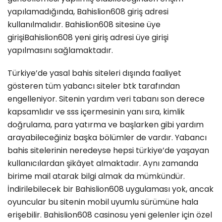
yapılamadığında, Bahislion608 giriş adresi
kullanılmalıdır. Bahislion608 sitesine üye
girişiBahislion608 yeni giriş adresi üye girişi
yapılmasını sağlamaktadır.
Türkiye’de yasal bahis siteleri dışında faaliyet
gösteren tüm yabancı siteler btk tarafından
engelleniyor. Sitenin yardım veri tabanı son derece
kapsamlıdır ve sss içermesinin yanı sıra, kimlik
doğrulama, para yatırma ve başlarken gibi yardım
arayabileceğiniz başka bölümler de vardır. Yabancı
bahis sitelerinin neredeyse hepsi türkiye’de yaşayan
kullanıcılardan şikâyet almaktadır. Aynı zamanda
birime mail atarak bilgi almak da mümkündür.
İndirilebilecek bir Bahislion608 uygulaması yok, ancak
oyuncular bu sitenin mobil uyumlu sürümüne hala
erişebilir. Bahislion608 casinosu yeni gelenler için özel