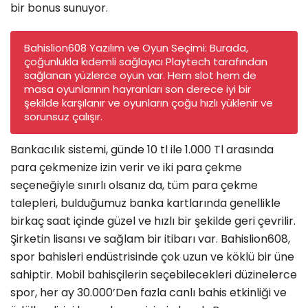
bir bonus sunuyor.
Bahislion608 Yazılım ve Oyun Seçimi: Burada,
çoğunlukla kıdemli sağlayıcı Playtech tarafından
sağlanan yüzlerce oyun var. Hem slot hem de
masa oyunlarının hayranları son derece iyi bir
şekilde karşılanır ve oyunların çoğu hızlı yüklenir ve
sorunsuz çalışır.
Bankacılık sistemi, günde 10 tl ile 1.000 Tl arasında
para çekmenize izin verir ve iki para çekme
seçeneğiyle sınırlı olsanız da, tüm para çekme
talepleri, bulduğumuz banka kartlarında genellikle
birkaç saat içinde güzel ve hızlı bir şekilde geri çevrilir.
Şirketin lisansı ve sağlam bir itibarı var. Bahislion608,
spor bahisleri endüstrisinde çok uzun ve köklü bir üne
sahiptir. Mobil bahisçilerin seçebilecekleri düzinelerce
spor, her ay 30.000’Den fazla canlı bahis etkinliği ve