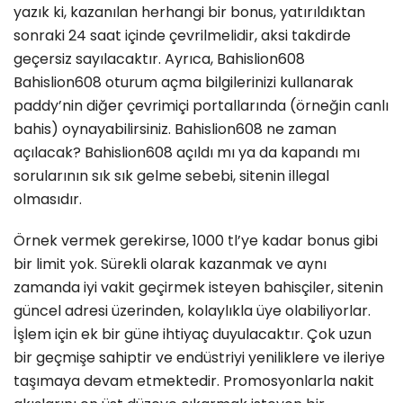
yazık ki, kazanılan herhangi bir bonus, yatırıldıktan
sonraki 24 saat içinde çevrilmelidir, aksi takdirde
geçersiz sayılacaktır. Ayrıca, Bahislion608
Bahislion608 oturum açma bilgilerinizi kullanarak
paddy’nin diğer çevrimiçi portallarında (örneğin canlı
bahis) oynayabilirsiniz. Bahislion608 ne zaman
açılacak? Bahislion608 açıldı mı ya da kapandı mı
sorularının sık sık gelme sebebi, sitenin illegal
olmasıdır.
Örnek vermek gerekirse, 1000 tl’ye kadar bonus gibi
bir limit yok. Sürekli olarak kazanmak ve aynı
zamanda iyi vakit geçirmek isteyen bahisçiler, sitenin
güncel adresi üzerinden, kolaylıkla üye olabiliyorlar.
İşlem için ek bir güne ihtiyaç duyulacaktır. Çok uzun
bir geçmişe sahiptir ve endüstriyi yeniliklere ve ileriye
taşımaya devam etmektedir. Promosyonlarla nakit