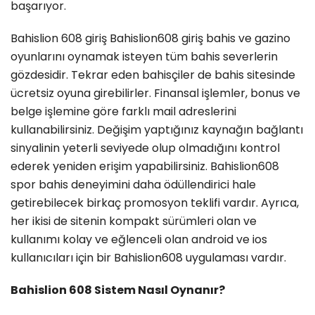
başarıyor.
Bahislion 608 giriş Bahislion608 giriş bahis ve gazino
oyunlarını oynamak isteyen tüm bahis severlerin
gözdesidir. Tekrar eden bahisçiler de bahis sitesinde
ücretsiz oyuna girebilirler. Finansal işlemler, bonus ve
belge işlemine göre farklı mail adreslerini
kullanabilirsiniz. Değişim yaptığınız kaynağın bağlantı
sinyalinin yeterli seviyede olup olmadığını kontrol
ederek yeniden erişim yapabilirsiniz. Bahislion608
spor bahis deneyimini daha ödüllendirici hale
getirebilecek birkaç promosyon teklifi vardır. Ayrıca,
her ikisi de sitenin kompakt sürümleri olan ve
kullanımı kolay ve eğlenceli olan android ve ios
kullanıcıları için bir Bahislion608 uygulaması vardır.
Bahislion 608 Sistem Nasıl Oynanır?