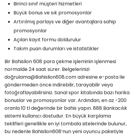
Birinci sınıf müşteri hizmetleri
Büyük bonus ve sık promosyonlar
Artırılmış parlays ve diğer avantajlara sahip
promosyonlar
Açılan kayıt formu doldurulur
Takım puan durumları ve istatistikler
Bir Bahislion 608 para çekme işleminin işlenmesi
normalde 24 saat sürer. Belgelerinizi
doğ
rulama@Bahislion608.com
adresine e-posta ile
göndermeden önce indirebilir, tarayabilir veya
fotoğraflayabilirsiniz. Sanal spor kitabında bazı harika
bonuslar ve promosyonlar var. Ardından, en az -200
oranla 10 tl değerinde bir bahis yapın. 888 Bankacılık
sistemi kullanıcı dostudur. En büyük karşılama
teklifleri genellikle en iyi tombala sitelerinde bulunur,
bu nedenle Bahislion608’nun yeni oyuncu paketiyle