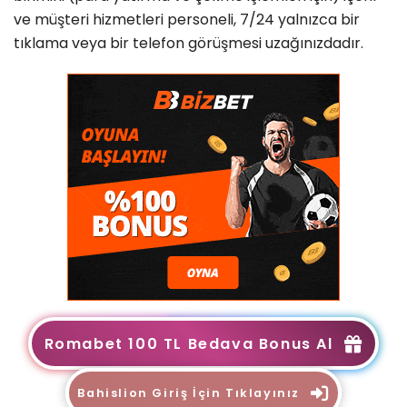
ve müşteri hizmetleri personeli, 7/24 yalnızca bir
tıklama veya bir telefon görüşmesi uzağınızdadır.
Romabet 100 TL Bedava Bonus Al
Bahislion Giriş İçin Tıklayınız