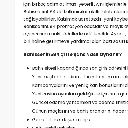
için birkaç adım atılması yeterli Aynı işlemlerl
Bahissenin584 de kullanıcılar akıllı telefonların
sağlayabilirler. Katılmak ücretsizdir, yani kayb
Bahissenin584 promosyon odasıdır ve mayıs ay
oyuncusunu nakit ödüllerle ödüllendirir. Ayrıca,
biri haline getirmeye yardımcı olan bazı şaşırtıcı
Bahissenin584 Çifte Şans Nasıl Oynanır?
Bahis sitesi kapandığında son giriş adresini
Yeni müşteriler edinmek için tanıtım amaçl
Kampanyalarını ve yeni çıkan bonuslarını d
Yeni casino oyunları geldiğinde için sms gön
Güncel ödeme yöntemleri ve ödeme limitle
Günün maçlarını ve bahis oranlarını haber 
Genel olarak düşük marjlar