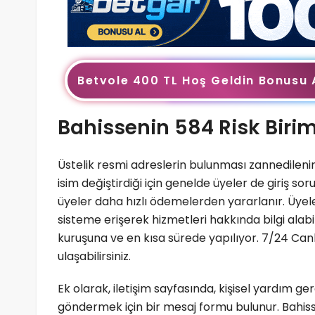
Betvole 400 TL Hoş Geldin Bonusu 
Bahissenin 584 Risk Birim
Üstelik resmi adreslerin bulunması zannedilenin 
isim değiştirdiği için genelde üyeler de giriş s
üyeler daha hızlı ödemelerden yararlanır. Üyel
sisteme erişerek hizmetleri hakkında bilgi alab
kuruşuna ve en kısa sürede yapılıyor. 7/24 Canl
ulaşabilirsiniz.
Ek olarak, iletişim sayfasında, kişisel yardım ge
göndermek için bir mesaj formu bulunur. Bahisse