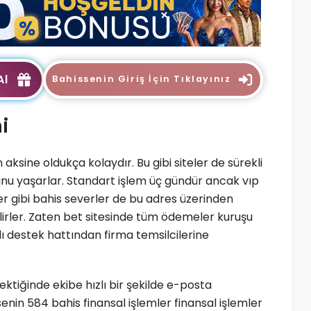
Al
Bahissenin Giriş İçin Tıklayınız
i
aksine oldukça kolaydır. Bu gibi siteler de sürekli
orunu yaşarlar. Standart işlem üç gündür ancak vıp
er gibi bahis severler de bu adres üzerinden
ilirler. Zaten bet sitesinde tüm ödemeler kuruşu
ı destek hattından firma temsilcilerine
rektiğinde ekibe hızlı bir şekilde e-posta
nin 584 bahis finansal işlemler finansal işlemler