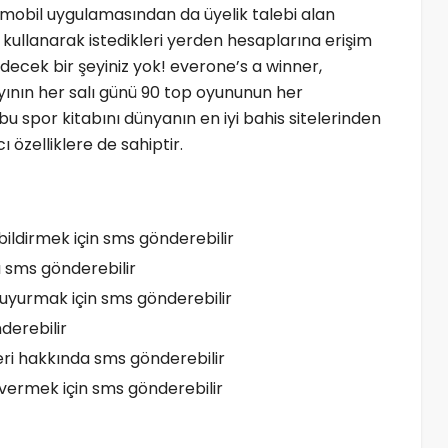
e mobil uygulamasından da üyelik talebi alan
ı kullanarak istedikleri yerden hesaplarına erişim
edecek bir şeyiniz yok! everone’s a winner,
ının her salı günü 90 top oyununun her
 bu spor kitabını dünyanın en iyi bahis sitelerinden
 özelliklere de sahiptir.
 bildirmek için sms gönderebilir
ı sms gönderebilir
uyurmak için sms gönderebilir
derebilir
ri hakkında sms gönderebilir
vermek için sms gönderebilir