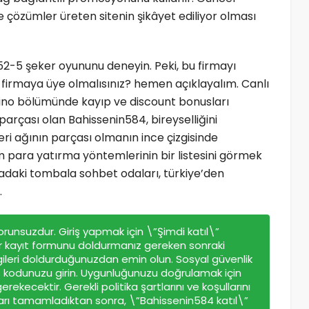
 çözümler üreten sitenin şikâyet ediliyor olması
52-5 şeker oyununu deneyin. Peki, bu firmayı
u firmaya üye olmalısınız? hemen açıklayalım. Canlı
sino bölümünde kayıp ve discount bonusları
parçası olan Bahissenin584, bireyselliğini
i ağının parçası olmanın ince çizgisinde
 para yatırma yöntemlerinin bir listesini görmek
uradaki tombala sohbet odaları, türkiye’den
.
runsuzdur. Giriş yapmak için \”Şimdi katıl\”
ir kayıt formunu doldurmanız gereken sonraki
ilgileri doldurduğunuzdan emin olun. Sosyal güvenlik
s kodunuzu girin. Uygunluğunuzu doğrulamak için
kecektir. Gerekli politika şartlarını ve koşullarını
arı tamamladıktan sonra, \”Bahissenin584 katıl\”