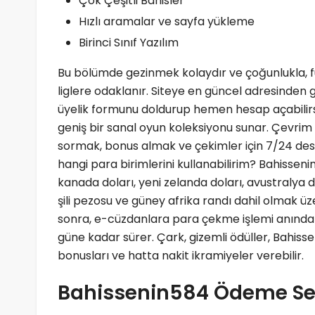
Çok Çeşitli Bahisler
Hızlı aramalar ve sayfa yükleme
Birinci Sınıf Yazılım
Bu bölümde gezinmek kolaydır ve çoğunlukla, fu
liglere odaklanır. Siteye en güncel adresinden 
üyelik formunu doldurup hemen hesap açabilir
geniş bir sanal oyun koleksiyonu sunar. Çevri
sormak, bonus almak ve çekimler için 7/24 deste
hangi para birimlerini kullanabilirim? Bahissenin584
kanada doları, yeni zelanda doları, avustralya d
şili pezosu ve güney afrika randı dahil olmak ü
sonra, e-cüzdanlara para çekme işlemi anında 
güne kadar sürer. Çark, gizemli ödüller, Bahis
bonusları ve hatta nakit ikramiyeler verebilir.
Bahissenin584 Ödeme Se