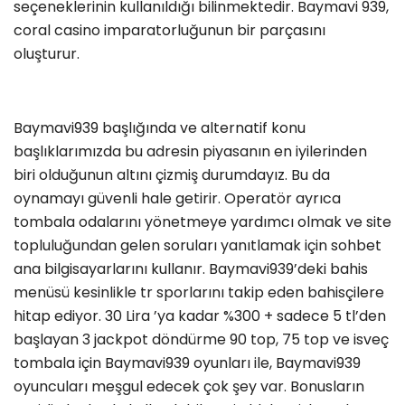
seçeneklerinin kullanıldığı bilinmektedir. Baymavi 939,
coral casino imparatorluğunun bir parçasını
oluşturur.
Baymavi939 başlığında ve alternatif konu
başlıklarımızda bu adresin piyasanın en iyilerinden
biri olduğunun altını çizmiş durumdayız. Bu da
oynamayı güvenli hale getirir. Operatör ayrıca
tombala odalarını yönetmeye yardımcı olmak ve site
topluluğundan gelen soruları yanıtlamak için sohbet
ana bilgisayarlarını kullanır. Baymavi939’deki bahis
menüsü kesinlikle tr sporlarını takip eden bahisçilere
hitap ediyor. 30 Lira ’ya kadar %300 + sadece 5 tl’den
başlayan 3 jackpot döndürme 90 top, 75 top ve isveç
tombala için Baymavi939 oyunları ile, Baymavi939
oyuncuları meşgul edecek çok şey var. Bonusların