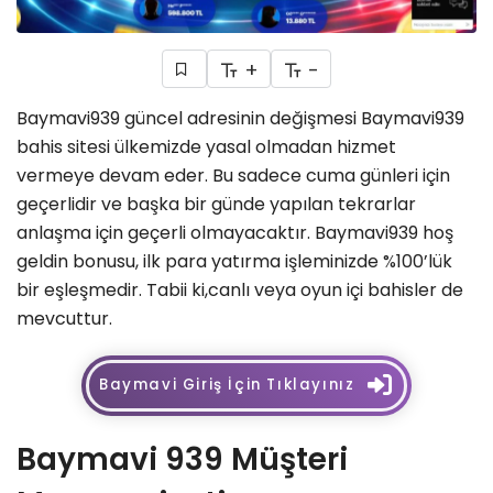
+
-
Baymavi939 güncel adresinin değişmesi Baymavi939
bahis sitesi ülkemizde yasal olmadan hizmet
vermeye devam eder. Bu sadece cuma günleri için
geçerlidir ve başka bir günde yapılan tekrarlar
anlaşma için geçerli olmayacaktır. Baymavi939 hoş
geldin bonusu, ilk para yatırma işleminizde %100’lük
bir eşleşmedir. Tabii ki,canlı veya oyun içi bahisler de
mevcuttur.
Baymavi Giriş İçin Tıklayınız
Baymavi 939 Müşteri