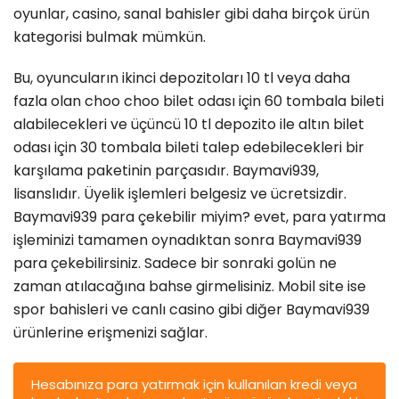
oyunlar, casino, sanal bahisler gibi daha birçok ürün
kategorisi bulmak mümkün.
Bu, oyuncuların ikinci depozitoları 10 tl veya daha
fazla olan choo choo bilet odası için 60 tombala bileti
alabilecekleri ve üçüncü 10 tl depozito ile altın bilet
odası için 30 tombala bileti talep edebilecekleri bir
karşılama paketinin parçasıdır. Baymavi939,
lisanslıdır. Üyelik işlemleri belgesiz ve ücretsizdir.
Baymavi939 para çekebilir miyim? evet, para yatırma
işleminizi tamamen oynadıktan sonra Baymavi939
para çekebilirsiniz. Sadece bir sonraki golün ne
zaman atılacağına bahse girmelisiniz. Mobil site ise
spor bahisleri ve canlı casino gibi diğer Baymavi939
ürünlerine erişmenizi sağlar.
Hesabınıza para yatırmak için kullanılan kredi veya