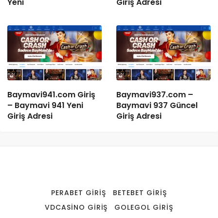
Yeni
Giriş Adresi
Baymavi941.com Giriş
Baymavi937.com –
– Baymavi 941 Yeni
Baymavi 937 Güncel
Giriş Adresi
Giriş Adresi
PERABET GIRIŞ
BETEBET GIRIŞ
VDCASINO GIRIŞ
GOLEGOL GIRIŞ