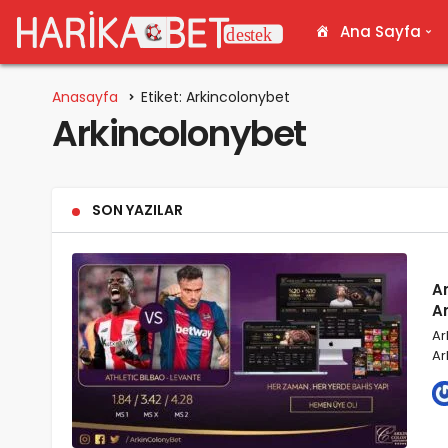
Ana Sayfa
Anasayfa
Etiket: Arkincolonybet
Arkincolonybet
SON YAZILAR
A
A
Ar
Ar