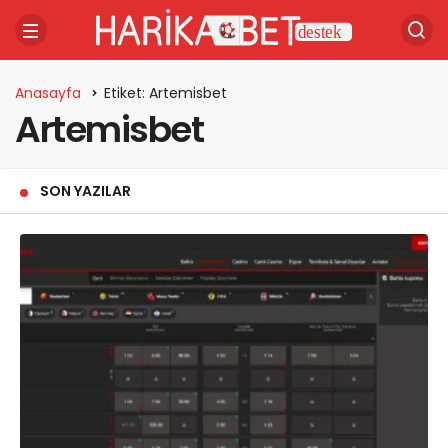
Anasayfa
Etiket: Artemisbet
Artemisbet
SON YAZILAR