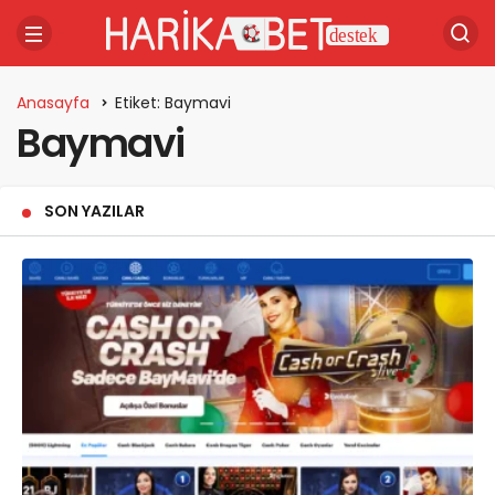
Anasayfa
Etiket: Baymavi
Baymavi
SON YAZILAR