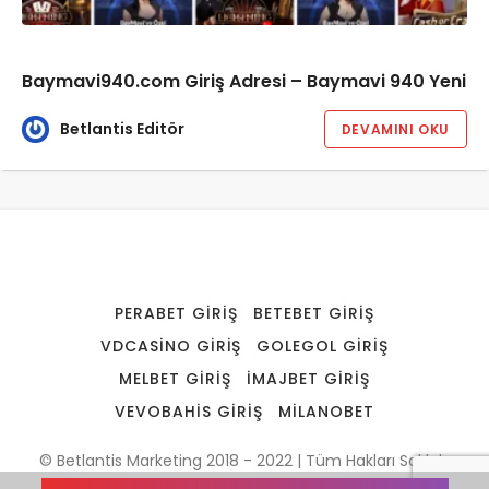
Baymavi940.com Giriş Adresi – Baymavi 940 Yeni
Betlantis Editör
DEVAMINI OKU
PERABET GIRIŞ
BETEBET GIRIŞ
VDCASINO GIRIŞ
GOLEGOL GIRIŞ
MELBET GIRIŞ
İMAJBET GIRIŞ
VEVOBAHIS GIRIŞ
MILANOBET
© Betlantis Marketing 2018 - 2022 | Tüm Hakları Saklıdır