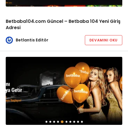
Betbaba104.com Güncel – Betbaba 104 Yeni Giriş
Adresi
Betlantis Editör
DEVAMINI OKU