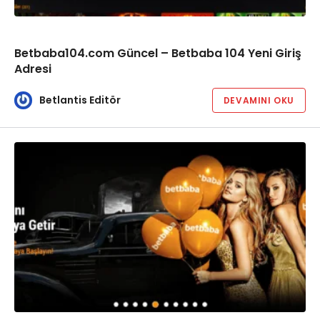
Betbaba104.com Güncel – Betbaba 104 Yeni Giriş
Adresi
Betlantis Editör
DEVAMINI OKU