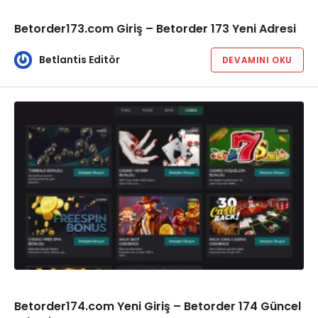
Betorder173.com Giriş – Betorder 173 Yeni Adresi
Betlantis Editör
DEVAMINI OKU
Betorder174.com Yeni Giriş – Betorder 174 Güncel