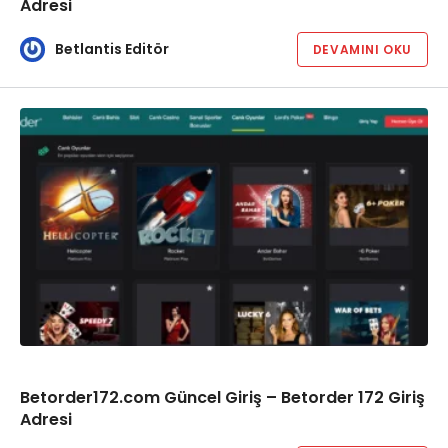
Adresi
Betlantis Editör
DEVAMINI OKU
Betorder172.com Güncel Giriş – Betorder 172 Giriş
Adresi