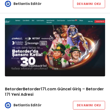
Betlantis Editör
DEVAMINI OKU
BetorderBetorder171.com Güncel Giriş – Betorder
171 Yeni Adresi
Betlantis Editör
DEVAMINI OKU