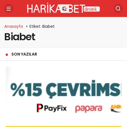
Anasayfa
Etiket: Biabet
Biabet
SON YAZILAR