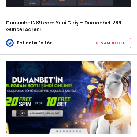
Dumanbet289.com Yeni Giriş – Dumanbet 289
Güncel Adresi
Betlantis Editör
DEVAMINI OKU