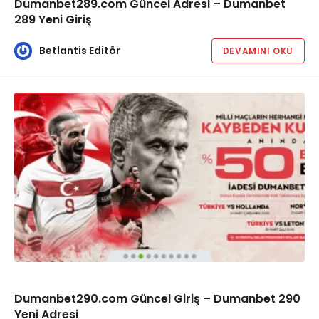
Dumanbet289.com Güncel Adresi – Dumanbet
289 Yeni Giriş
Betlantis Editör
DEVAMINI OKU
Dumanbet290.com Güncel Giriş – Dumanbet 290
Yeni Adresi