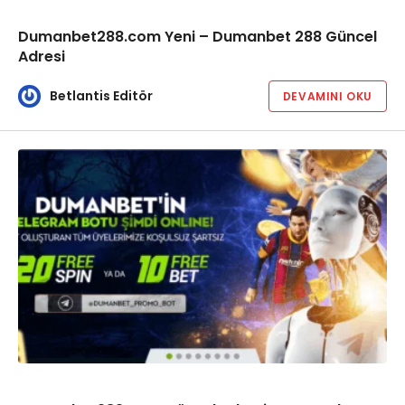
Dumanbet288.com Yeni – Dumanbet 288 Güncel
Adresi
Betlantis Editör
DEVAMINI OKU