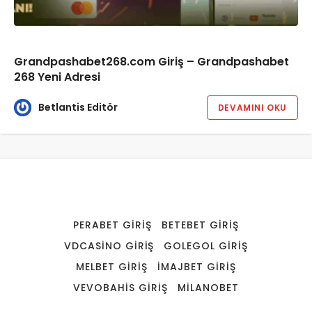
Grandpashabet268.com Giriş – Grandpashabet
268 Yeni Adresi
Betlantis Editör
DEVAMINI OKU
PERABET GIRIŞ
BETEBET GIRIŞ
VDCASINO GIRIŞ
GOLEGOL GIRIŞ
MELBET GIRIŞ
İMAJBET GIRIŞ
VEVOBAHIS GIRIŞ
MILANOBET