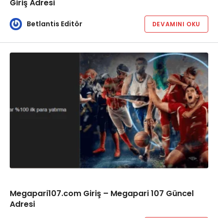
Giriş Adresi
Betlantis Editör
DEVAMINI OKU
Megapari107.com Giriş – Megapari 107 Güncel
Adresi