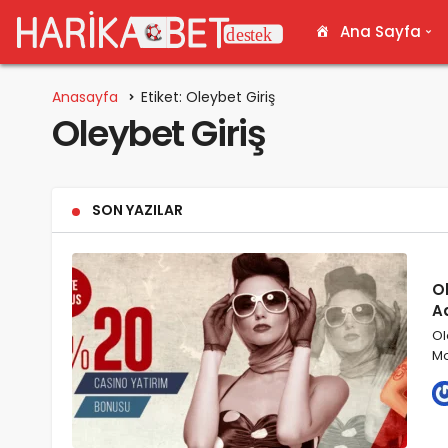
Ana Sayfa
Anasayfa
Etiket: Oleybet Giriş
Oleybet Giriş
SON YAZILAR
O
A
Ol
Mo