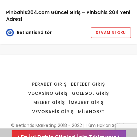
Pinbahis204.com Güncel Giriş – Pinbahis 204 Yeni
Adresi
Betlantis Editör
DEVAMINI OKU
PERABET GIRIŞ
BETEBET GIRIŞ
VDCASINO GIRIŞ
GOLEGOL GIRIŞ
MELBET GIRIŞ
İMAJBET GIRIŞ
VEVOBAHIS GIRIŞ
MILANOBET
© Betlantis Marketing 2018 - 2022 | Tüm Hakları Saklıdır