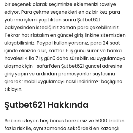
bir seçenek olarak seçiminize eklemenizi tavsiye
ediyor. Para çekme seçenekleri en az bir kez para
yatırma işlemi yaptıktan sonra Şutbet621
bakiyesinden istediğiniz zaman para çekebilirsiniz.
Tekrar hatırlatalım en güncel giriş linkine sitemizden
ulaşabilirsiniz. Paypal kullanıyorsanız, para 24 saat
içinde elinizde olur, kartlar 5 iş günü sürer ve banka
havalesi 4 ila 7 iş günü daha sürebilir. Bu uygulamaya
ulaşmak için; · safari’den Şutbet621 güncel adresine
giriş yapın ve ardından promosyonlar sayfasına
girerek ‘mobil uygulamayı nasıl indiririm?’ başlığına
tıklayın.
Şutbet621 Hakkında
Birbirini izleyen beş bonus benzersiz ve 5000 liradan
fazla risk ile, aynı zamanda sektördeki en kazançlı