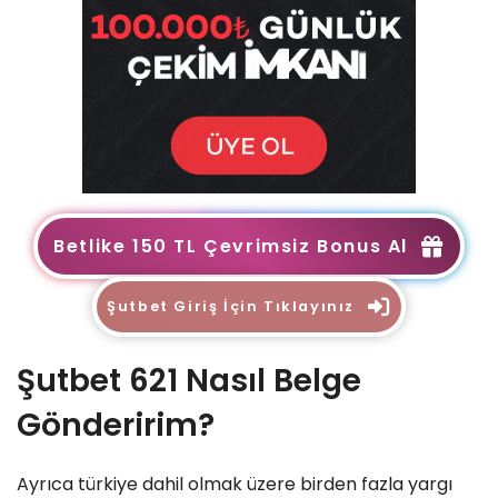
Betlike 150 TL Çevrimsiz Bonus Al
Şutbet Giriş İçin Tıklayınız
Şutbet 621 Nasıl Belge
Gönderirim?
Ayrıca türkiye dahil olmak üzere birden fazla yargı