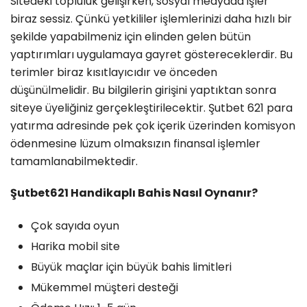
Sitedeki topluluk gelişirken, sosyal medyada işler
biraz sessiz. Çünkü yetkililer işlemlerinizi daha hızlı bir
şekilde yapabilmeniz için elinden gelen bütün
yaptırımları uygulamaya gayret göstereceklerdir. Bu
terimler biraz kısıtlayıcıdır ve önceden
düşünülmelidir. Bu bilgilerin girişini yaptıktan sonra
siteye üyeliğiniz gerçekleştirilecektir. Şutbet 621 para
yatırma adresinde pek çok içerik üzerinden komisyon
ödenmesine lüzum olmaksızın finansal işlemler
tamamlanabilmektedir.
Şutbet621 Handikaplı Bahis Nasıl Oynanır?
Çok sayıda oyun
Harika mobil site
Büyük maçlar için büyük bahis limitleri
Mükemmel müşteri desteği