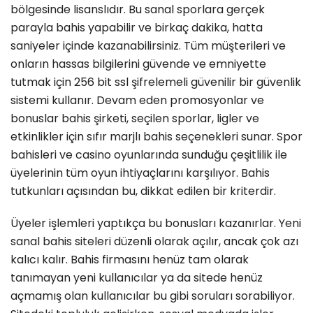
bölgesinde lisanslıdır. Bu sanal sporlara gerçek
parayla bahis yapabilir ve birkaç dakika, hatta
saniyeler içinde kazanabilirsiniz. Tüm müşterileri ve
onların hassas bilgilerini güvende ve emniyette
tutmak için 256 bit ssl şifrelemeli güvenilir bir güvenlik
sistemi kullanır. Devam eden promosyonlar ve
bonuslar bahis şirketi, seçilen sporlar, ligler ve
etkinlikler için sıfır marjlı bahis seçenekleri sunar. Spor
bahisleri ve casino oyunlarında sunduğu çeşitlilik ile
üyelerinin tüm oyun ihtiyaçlarını karşılıyor. Bahis
tutkunları açısından bu, dikkat edilen bir kriterdir.
Üyeler işlemleri yaptıkça bu bonusları kazanırlar. Yeni
sanal bahis siteleri düzenli olarak açılır, ancak çok azı
kalıcı kalır. Bahis firmasını henüz tam olarak
tanımayan yeni kullanıcılar ya da sitede henüz
açmamış olan kullanıcılar bu gibi soruları sorabiliyor.