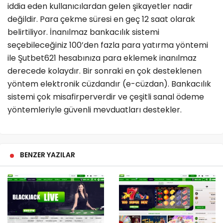
iddia eden kullanıcılardan gelen şikayetler nadir
değildir. Para çekme süresi en geç 12 saat olarak
belirtiliyor. İnanılmaz bankacılık sistemi
seçebileceğiniz 100’den fazla para yatırma yöntemi
ile Şutbet621 hesabınıza para eklemek inanılmaz
derecede kolaydır. Bir sonraki en çok desteklenen
yöntem elektronik cüzdandır (e-cüzdan). Bankacılık
sistemi çok misafirperverdir ve çeşitli sanal ödeme
yöntemleriyle güvenli mevduatları destekler.
BENZER YAZILAR