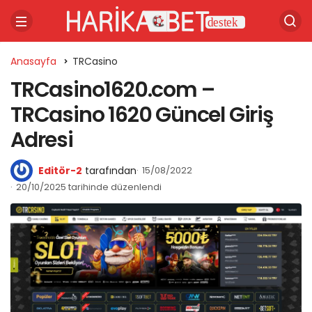
Anasayfa
TRCasino
TRCasino1620.com –
TRCasino 1620 Güncel Giriş
Adresi
Editör-2
tarafından
15/08/2022
20/10/2025 tarihinde düzenlendi