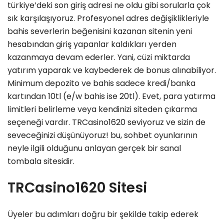
türkiye’deki son giriş adresi ne oldu gibi sorularla çok
sık karşılaşıyoruz. Profesyonel adres değişiklikleriyle
bahis severlerin beğenisini kazanan sitenin yeni
hesabından giriş yapanlar kaldıkları yerden
kazanmaya devam ederler. Yani, cüzi miktarda
yatırım yaparak ve kaybederek de bonus alınabiliyor.
Minimum depozito ve bahis sadece kredi/banka
kartından 10tl (e/w bahis ise 20tl). Evet, para yatırma
limitleri belirleme veya kendinizi siteden çıkarma
seçeneği vardır. TRCasino1620 seviyoruz ve sizin de
seveceğinizi düşünüyoruz! bu, sohbet oyunlarının
neyle ilgili olduğunu anlayan gerçek bir sanal
tombala sitesidir.
TRCasino1620 Sitesi
Üyeler bu adımları doğru bir şekilde takip ederek