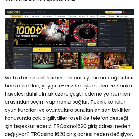
Web sitesinin üst kısmındaki para yatırma bağlantısı,
banka kartları, yaygın e-cüzdan işlemcileri ve banka
havalesi dahil olmak üzere çeşitli ödeme yöntemleri
arasından seçim yapmanızı sağlar. Teknik konular,
oyun kuralları ve oyunculara sunulan en son teklifler
konusunda çok bilgiliydiler! özellikle telefon desteği
için teşekkür ederiz. TRCasino1620 giriş adresi neden
değişiyor? TRCasino 1620 giriş adresi neden değişiyor,