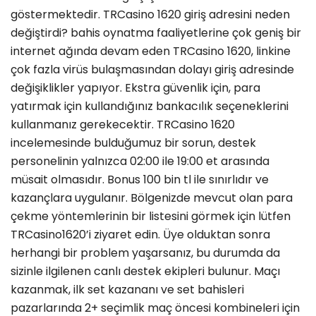
göstermektedir. TRCasino 1620 giriş adresini neden
değiştirdi? bahis oynatma faaliyetlerine çok geniş bir
internet ağında devam eden TRCasino 1620, linkine
çok fazla virüs bulaşmasından dolayı giriş adresinde
değişiklikler yapıyor. Ekstra güvenlik için, para
yatırmak için kullandığınız bankacılık seçeneklerini
kullanmanız gerekecektir. TRCasino 1620
incelemesinde bulduğumuz bir sorun, destek
personelinin yalnızca 02:00 ile 19:00 et arasında
müsait olmasıdır. Bonus 100 bin tl ile sınırlıdır ve
kazançlara uygulanır. Bölgenizde mevcut olan para
çekme yöntemlerinin bir listesini görmek için lütfen
TRCasino1620’i ziyaret edin. Üye olduktan sonra
herhangi bir problem yaşarsanız, bu durumda da
sizinle ilgilenen canlı destek ekipleri bulunur. Maçı
kazanmak, ilk set kazananı ve set bahisleri
pazarlarında 2+ seçimlik maç öncesi kombineleri için