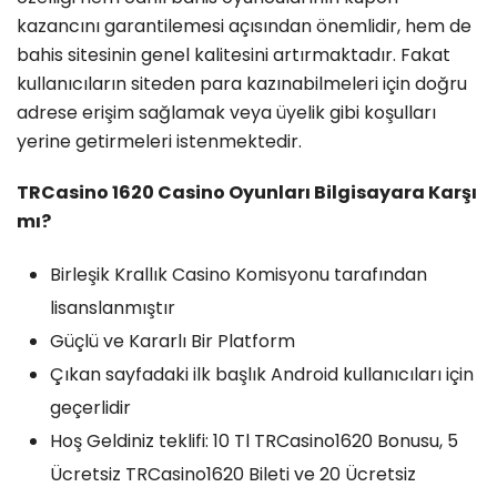
kazancını garantilemesi açısından önemlidir, hem de
bahis sitesinin genel kalitesini artırmaktadır. Fakat
kullanıcıların siteden para kazınabilmeleri için doğru
adrese erişim sağlamak veya üyelik gibi koşulları
yerine getirmeleri istenmektedir.
TRCasino 1620 Casino Oyunları Bilgisayara Karşı
mı?
Birleşik Krallık Casino Komisyonu tarafından
lisanslanmıştır
Güçlü ve Kararlı Bir Platform
Çıkan sayfadaki ilk başlık Android kullanıcıları için
geçerlidir
Hoş Geldiniz teklifi: 10 Tl TRCasino1620 Bonusu, 5 
Ücretsiz TRCasino1620 Bileti ve 20 Ücretsiz 