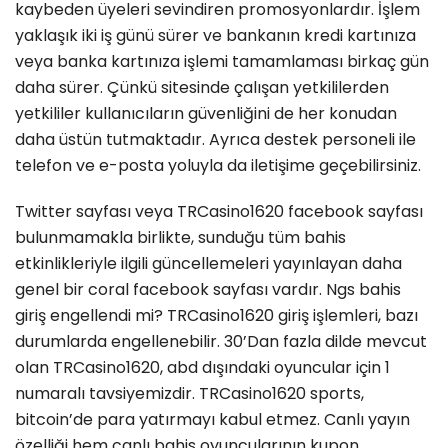
kaybeden üyeleri sevindiren promosyonlardır. İşlem
yaklaşık iki iş günü sürer ve bankanın kredi kartınıza
veya banka kartınıza işlemi tamamlaması birkaç gün
daha sürer. Çünkü sitesinde çalışan yetkililerden
yetkililer kullanıcıların güvenliğini de her konudan
daha üstün tutmaktadır. Ayrıca destek personeli ile
telefon ve e-posta yoluyla da iletişime geçebilirsiniz.
Twitter sayfası veya TRCasino1620 facebook sayfası
bulunmamakla birlikte, sunduğu tüm bahis
etkinlikleriyle ilgili güncellemeleri yayınlayan daha
genel bir coral facebook sayfası vardır. Ngs bahis
giriş engellendi mi? TRCasino1620 giriş işlemleri, bazı
durumlarda engellenebilir. 30’Dan fazla dilde mevcut
olan TRCasino1620, abd dışındaki oyuncular için 1
numaralı tavsiyemizdir. TRCasino1620 sports,
bitcoin’de para yatırmayı kabul etmez. Canlı yayın
özelliği hem canlı bahis oyuncularının kupon