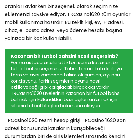
oranları avlarken bir seçenek olarak seçiminize
eklemenizi tavsiye ediyor. TRCasino1620 tüm oyunlar
mobil kullanıma hazırdır. Bu teklif kişi, ev, IP adresi,
cihaz, e-posta adresi veya ödeme hesabı başına
yalnızca bir kez kullanılabilir.
Kazanan bir futbol bahsini nasıl seçersiniz?
Formu ustaca analiz ettikten sonra kazanan bir
futbol bahsi seçersiniz. Takım formu, kafa kafaya
form ve aynı zamanda takım oluşumları, oyuncu
kondisyonu, farklı seçimlerin oyunu nasıl
etkileyeceği gibi çalışılacak birçok açı vardır.
TRCasino1620 üyelerinin kazanan bir futbol bahsi
bulmak için kullandıkları bazı açıları anlamak için
sitenin futbol blogları bölümünü okuyun.
TRCasino1620 resmi hesap girişi TRCasino 1620 son
adresi konusunda kafaların karışabileceği
durumlardan biri de giriş işlemleri sırasında kendini