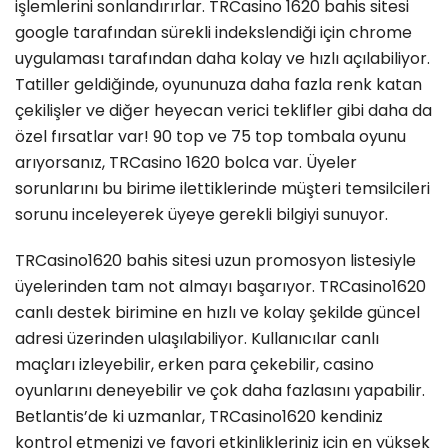
işlemlerini sonlandırırlar. TRCasino 1620 bahis sitesi
google tarafından sürekli indekslendiği için chrome
uygulaması tarafından daha kolay ve hızlı açılabiliyor.
Tatiller geldiğinde, oyununuza daha fazla renk katan
çekilişler ve diğer heyecan verici teklifler gibi daha da
özel fırsatlar var! 90 top ve 75 top tombala oyunu
arıyorsanız, TRCasino 1620 bolca var. Üyeler
sorunlarını bu birime ilettiklerinde müşteri temsilcileri
sorunu inceleyerek üyeye gerekli bilgiyi sunuyor.
TRCasino1620 bahis sitesi uzun promosyon listesiyle
üyelerinden tam not almayı başarıyor. TRCasino1620
canlı destek birimine en hızlı ve kolay şekilde güncel
adresi üzerinden ulaşılabiliyor. Kullanıcılar canlı
maçları izleyebilir, erken para çekebilir, casino
oyunlarını deneyebilir ve çok daha fazlasını yapabilir.
Betlantis’de ki uzmanlar, TRCasino1620 kendiniz
kontrol etmenizi ve favori etkinlikleriniz için en yüksek