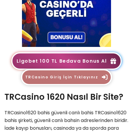
Ligobet 100 TL Bedava Bonus Al
TRCasino Giriş İçin Tıklayınız
TRCasino 1620 Nasıl Bir Site?
TRCasino1620 bahis güvenli canlı bahis TRCasino1620
bahis şirketi, güvenli canlı bahsin adreslerinden biridir.
İade kayıp bonusları, casinoda ya da sporda para