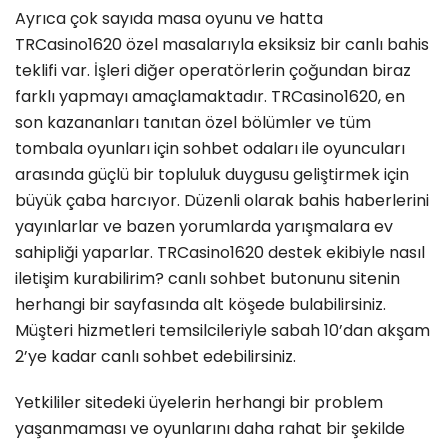
Ayrıca çok sayıda masa oyunu ve hatta
TRCasino1620 özel masalarıyla eksiksiz bir canlı bahis
teklifi var. İşleri diğer operatörlerin çoğundan biraz
farklı yapmayı amaçlamaktadır. TRCasino1620, en
son kazananları tanıtan özel bölümler ve tüm
tombala oyunları için sohbet odaları ile oyuncuları
arasında güçlü bir topluluk duygusu geliştirmek için
büyük çaba harcıyor. Düzenli olarak bahis haberlerini
yayınlarlar ve bazen yorumlarda yarışmalara ev
sahipliği yaparlar. TRCasino1620 destek ekibiyle nasıl
iletişim kurabilirim? canlı sohbet butonunu sitenin
herhangi bir sayfasında alt köşede bulabilirsiniz.
Müşteri hizmetleri temsilcileriyle sabah 10’dan akşam
2’ye kadar canlı sohbet edebilirsiniz.
Yetkililer sitedeki üyelerin herhangi bir problem
yaşanmaması ve oyunlarını daha rahat bir şekilde