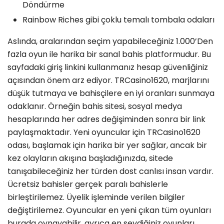
Döndürme
Rainbow Riches gibi çoklu temalı tombala odaları
Aslında, aralarından seçim yapabileceğiniz 1.000’Den
fazla oyun ile harika bir sanal bahis platformudur. Bu
sayfadaki giriş linkini kullanmanız hesap güvenliğiniz
açısından önem arz ediyor. TRCasino1620, marjlarını
düşük tutmaya ve bahisçilere en iyi oranları sunmaya
odaklanır. Örneğin bahis sitesi, sosyal medya
hesaplarında her adres değişiminden sonra bir link
paylaşmaktadır. Yeni oyuncular için TRCasino1620
odası, başlamak için harika bir yer sağlar, ancak bir
kez olayların akışına başladığınızda, sitede
tanışabileceğiniz her türden dost canlısı insan vardır.
Ücretsiz bahisler gerçek paralı bahislerle
birleştirilemez. Üyelik işleminde verilen bilgiler
değiştirilemez. Oyuncular en yeni çıkan tüm oyunları
burada oynayabilir, ayrıca en sevdiğiniz oyunları