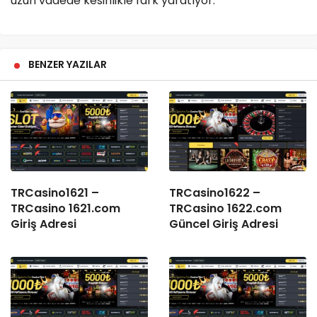
uzun vadede kesinlikle fark yaratıyor.
BENZER YAZILAR
TRCasino1621 –
TRCasino1622 –
TRCasino 1621.com
TRCasino 1622.com
Giriş Adresi
Güncel Giriş Adresi