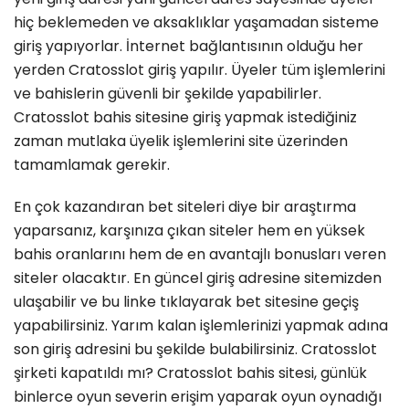
hiç beklemeden ve aksaklıklar yaşamadan sisteme
giriş yapıyorlar. İnternet bağlantısının olduğu her
yerden Cratosslot giriş yapılır. Üyeler tüm işlemlerini
ve bahislerin güvenli bir şekilde yapabilirler.
Cratosslot bahis sitesine giriş yapmak istediğiniz
zaman mutlaka üyelik işlemlerini site üzerinden
tamamlamak gerekir.
En çok kazandıran bet siteleri diye bir araştırma
yaparsanız, karşınıza çıkan siteler hem en yüksek
bahis oranlarını hem de en avantajlı bonusları veren
siteler olacaktır. En güncel giriş adresine sitemizden
ulaşabilir ve bu linke tıklayarak bet sitesine geçiş
yapabilirsiniz. Yarım kalan işlemlerinizi yapmak adına
son giriş adresini bu şekilde bulabilirsiniz. Cratosslot
şirketi kapatıldı mı? Cratosslot bahis sitesi, günlük
binlerce oyun severin erişim yaparak oyun oynadığı