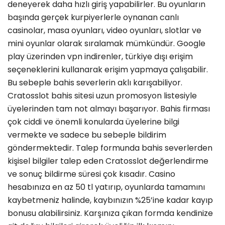
deneyerek daha hızlı giriş yapabilirler. Bu oyunların
başında gerçek kurpiyerlerle oynanan canlı
casinolar, masa oyunları, video oyunları, slotlar ve
mini oyunlar olarak sıralamak mümkündür. Google
play üzerinden vpn indirenler, türkiye dışı erişim
seçeneklerini kullanarak erişim yapmaya çalışabilir.
Bu sebeple bahis severlerin aklı karışabiliyor.
Cratosslot bahis sitesi uzun promosyon listesiyle
üyelerinden tam not almayı başarıyor. Bahis firması
çok ciddi ve önemli konularda üyelerine bilgi
vermekte ve sadece bu sebeple bildirim
göndermektedir. Talep formunda bahis severlerden
kişisel bilgiler talep eden Cratosslot değerlendirme
ve sonuç bildirme süresi çok kısadır. Casino
hesabınıza en az 50 tl yatırıp, oyunlarda tamamını
kaybetmeniz halinde, kaybınızın %25’ine kadar kayıp
bonusu alabilirsiniz. Karşınıza çıkan formda kendinize