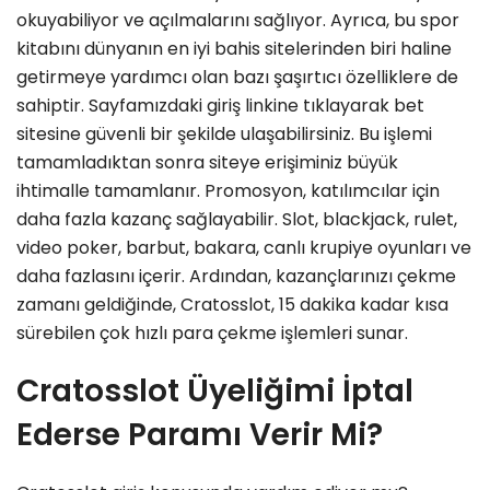
okuyabiliyor ve açılmalarını sağlıyor. Ayrıca, bu spor
kitabını dünyanın en iyi bahis sitelerinden biri haline
getirmeye yardımcı olan bazı şaşırtıcı özelliklere de
sahiptir. Sayfamızdaki giriş linkine tıklayarak bet
sitesine güvenli bir şekilde ulaşabilirsiniz. Bu işlemi
tamamladıktan sonra siteye erişiminiz büyük
ihtimalle tamamlanır. Promosyon, katılımcılar için
daha fazla kazanç sağlayabilir. Slot, blackjack, rulet,
video poker, barbut, bakara, canlı krupiye oyunları ve
daha fazlasını içerir. Ardından, kazançlarınızı çekme
zamanı geldiğinde, Cratosslot, 15 dakika kadar kısa
sürebilen çok hızlı para çekme işlemleri sunar.
Cratosslot Üyeliğimi İptal
Ederse Paramı Verir Mi?