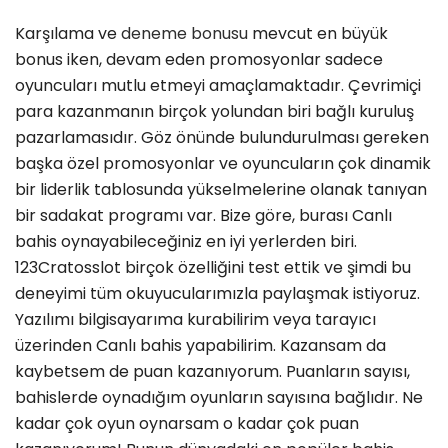
Karşılama ve
deneme bonusu
mevcut en büyük
bonus iken, devam eden promosyonlar sadece
oyuncuları mutlu etmeyi amaçlamaktadır. Çevrimiçi
para kazanmanın birçok yolundan biri bağlı kuruluş
pazarlamasıdır. Göz önünde bulundurulması gereken
başka özel promosyonlar ve oyuncuların çok dinamik
bir liderlik tablosunda yükselmelerine olanak tanıyan
bir sadakat programı var. Bize göre, burası Canlı
bahis oynayabileceğiniz en iyi yerlerden biri.
123Cratosslot birçok özelliğini test ettik ve şimdi bu
deneyimi tüm okuyucularımızla paylaşmak istiyoruz.
Yazılımı bilgisayarıma kurabilirim veya tarayıcı
üzerinden Canlı bahis yapabilirim. Kazansam da
kaybetsem de puan kazanıyorum. Puanların sayısı,
bahislerde oynadığım oyunların sayısına bağlıdır. Ne
kadar çok oyun oynarsam o kadar çok puan