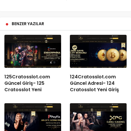
BENZER YAZILAR
125Cratosslot.com
124Cratosslot.com
Güncel Giriş- 125
Güncel Adresi- 124
Cratosslot Yeni
Cratosslot Yeni Giriş