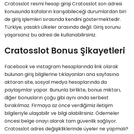
Cratosslot resmi hesap girişi Cratosslot son adresi
konusunda kafaların karışabileceği durumlardan biri
de giriş işlemleri sırasında kendini göstermektedir.
Türkiye, yasaklı ülkeler arasında değil. Giriş sorunu
yaşarsanız bu adresi de kullanabilirsiniz.
Cratosslot Bonus Şikayetleri
Facebook ve ınstagram hesaplarında link olarak
bulunan giriş bilgilerine tıklayanları ana sayfasına
aktaran site, sosyal medya hesaplarında da
paylaşımlar yapar. Bununla birlikte, bonus miktarı,
diğer bonusların çoğu gibi aynı anda serbest
bırakılmaz. Firmaya az önce verdiğimiz iletişim
bilgileriyle ulaşabilir ve bilgi alabilirsiniz. Ödemeler
öncesi belge onayı alarak tam güvenlik sağlıyor.
Cratosslot adres değişikliklerinde üyeler ne yapmalı?