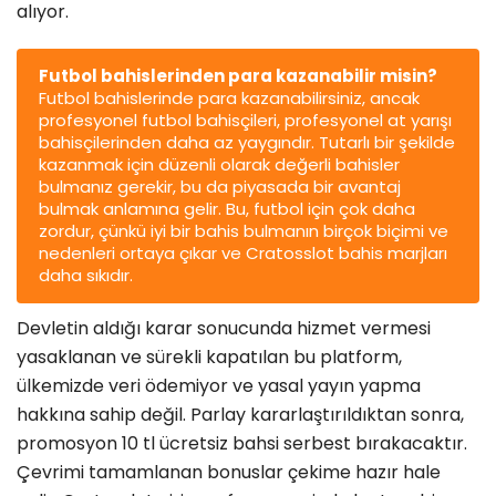
alıyor.
Futbol bahislerinden para kazanabilir misin?
Futbol bahislerinde para kazanabilirsiniz, ancak
profesyonel futbol bahisçileri, profesyonel at yarışı
bahisçilerinden daha az yaygındır. Tutarlı bir şekilde
kazanmak için düzenli olarak değerli bahisler
bulmanız gerekir, bu da piyasada bir avantaj
bulmak anlamına gelir. Bu, futbol için çok daha
zordur, çünkü iyi bir bahis bulmanın birçok biçimi ve
nedenleri ortaya çıkar ve Cratosslot bahis marjları
daha sıkıdır.
Devletin aldığı karar sonucunda hizmet vermesi
yasaklanan ve sürekli kapatılan bu platform,
ülkemizde veri ödemiyor ve yasal yayın yapma
hakkına sahip değil. Parlay kararlaştırıldıktan sonra,
promosyon 10 tl ücretsiz bahsi serbest bırakacaktır.
Çevrimi tamamlanan bonuslar çekime hazır hale