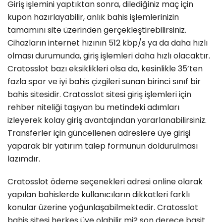
Giriş işlemini yaptıktan sonra, dilediğiniz maç için
kupon hazırlayabilir, anlık bahis işlemlerinizin
tamamını site üzerinden gerçekleştirebilirsiniz.
Cihazların internet hızının 512 kbp/s ya da daha hızlı
olması durumunda, giriş işlemleri daha hızlı olacaktır.
Cratosslot bazı eksiklikleri olsa da, kesinlikle 35’ten
fazla spor ve iyi bahis çizgileri sunan birinci sınıf bir
bahis sitesidir. Cratosslot sitesi giriş işlemleri için
rehber niteliği taşıyan bu metindeki adımları
izleyerek kolay giriş avantajından yararlanabilirsiniz.
Transferler için güncellenen adreslere üye girişi
yaparak bir yatırım talep formunun doldurulması
lazımdır.
Cratosslot ödeme seçenekleri adresi online olarak
yapılan bahislerde kullanıcıların dikkatleri farklı
konular üzerine yoğunlaşabilmektedir. Cratosslot
bahis sitesi herkes üye olabilir mi? son derece basit