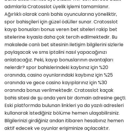
adımlarla Cratosslot üyelik işlemi tamamlanır.
Ağırlıklı olarak canlı bahis oyuncularına yöneliktir,
spor bahisçileri için güzel ödüller sunar. Cratosslot
kayıp bonusları bonus veren bet siteleri rakip bet
sitelerine kıyasla daha çok tercih edilmektedir. Bu
makalede canlı bet sitesinin iletişim bilgilerini sizlerle
paylaşacak ve sms iptalini nasıl yapacağınızı
anlatacağız. Peki, kayıp bonuslarının avantajları
nelerdir? spor bahislerindeki kaybınız için %20
oranında, casino oyunlarındaki kaybınız için %25
oranında ve gece casino kayıplarınız için %30
oranında bonus verilmektedir. Cratosslot kaçak
bahis sitesi de şu anda yeni bir domain adresine geçti.
Eski platformda bulunan linkleri ya da yazılı adresleri
kullanarak istediğiniz bölüme hemen ulaşabilirsiniz.
Bilgilerinizi girdiğiniz andan itibaren hesabınız hemen
aktif edecek ve oyunlar erişiminize açılacaktır.