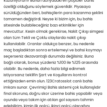
kazanıyorum! Bunun dünyadaki en popüler bahis
özelliği olduğunu söylemek güvenlidir. Piyasaya
sürüldüğünden beri, bahisçilerin para kazanma şeklini
tamamen değiştirdi. Neyse ki bizim için, bu bahis
sitesinde bulabileceğiniz bazı etkinlikler için
mevcuttur. Kesin olmak gerekirse, Nakit Çıkışı simgesi
olan tüm Tekli ve Çoklu olaylarda nakit çıkışı
kullanılabilir. Oranlar oldukça benzer, bu nedenle
maç başladıktan sonra ertelemeyi ve bahsi koymayı
seçerseniz dezavantajlı durumda değilsiniz. Buna
bağlı olarak, bonus yüzdeniz %100 ile %125 arasında
olabilir. Bu nedenle, daha fazla bilgi edinmek
istiyorsanız teklifin Şart ve Koşullarını kontrol
ettiğinizden emin olun. 123Cratosslot canlı bahis
imkanı sunar. Çevrimiçi Bahis sistemi çok kullanışlıdır
final skoruna, doğru skor üzerine bahis yapabilir veya
oyunda veya takım için atılan gol sayısını tahmin
edebilirim, kimin ilk golcü, ikinci golcü olacağını