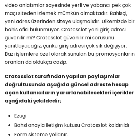
video anlatımlar sayesinde yerli ve yabancı pek çok
maçı siteden izlemek mümkün olmaktadır. Bahisçi,
yeni adres üzerinden siteye ulaşmalıdır. Ülkemizde bir
bahis ofisi bulunmuyor. Cratosslot yeni giriş adresi
güvenilir mi? Cratosslot güvenilir mi sorusunu
yanıtlayacağız, çünkü giriş adresi çok sık değişiyor.
Bazı işlemlere özel olarak sunulan bu promosyonların
oranları da oldukça cazip.
Cratosslot tarafından yapılan paylaşımlar
doğrultusunda aşağıda güncel adreste hesap
açan kullanıcıların yararlanabilecekleri içerikler
aşağıdaki şekildedir;
Ezugi
Bahsi onayla iletişim kutusu Cratosslot kaldırıldı
Form sisteme yollanır.