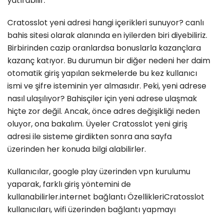
yatırabilir.
Cratosslot yeni adresi hangi içerikleri sunuyor? canlı
bahis sitesi olarak alanında en iyilerden biri diyebiliriz.
Birbirinden cazip oranlardsa bonuslarla kazançlara
kazanç katıyor. Bu durumun bir diğer nedeni her daim
otomatik giriş yapılan sekmelerde bu kez kullanıcı
ismi ve şifre isteminin yer almasıdır. Peki, yeni adrese
nasıl ulaşılıyor? Bahisçiler için yeni adrese ulaşmak
hiçte zor değil. Ancak, önce adres değişikliği neden
oluyor, ona bakalım. Üyeler Cratosslot yeni giriş
adresi ile sisteme girdikten sonra ana sayfa
üzerinden her konuda bilgi alabilirler.
Kullanıcılar, google play üzerinden vpn kurulumu
yaparak, farklı giriş yöntemini de
kullanabilirler.internet bağlantı ÖzellikleriCratosslot
kullanıcıları, wifi üzerinden bağlantı yapmayı