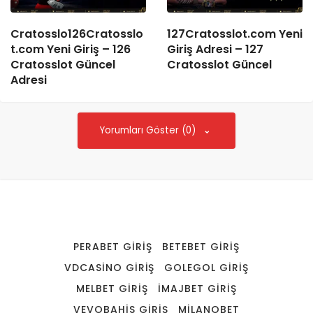
Cratosslo126Cratosslo
127Cratosslot.com Yeni
t.com Yeni Giriş – 126
Giriş Adresi – 127
Cratosslot Güncel
Cratosslot Güncel
Adresi
Yorumları Göster (0)
PERABET GIRIŞ
BETEBET GIRIŞ
VDCASINO GIRIŞ
GOLEGOL GIRIŞ
MELBET GIRIŞ
İMAJBET GIRIŞ
VEVOBAHIS GIRIŞ
MILANOBET