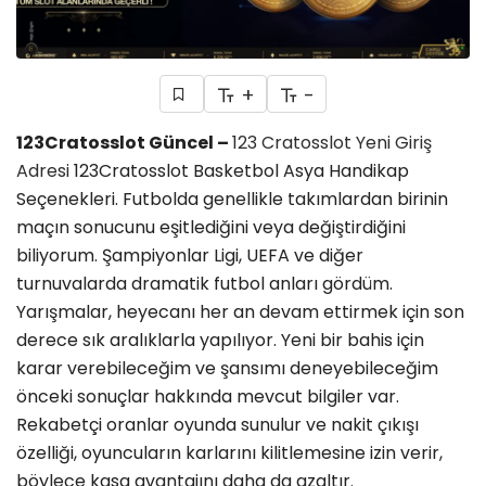
+
-
123Cratosslot Güncel –
123 Cratosslot Yeni Giriş
Adresi
123Cratosslot Basketbol Asya Handikap
Seçenekleri. Futbolda genellikle takımlardan birinin
maçın sonucunu eşitlediğini veya değiştirdiğini
biliyorum. Şampiyonlar Ligi, UEFA ve diğer
turnuvalarda dramatik futbol anları gördüm.
Yarışmalar, heyecanı her an devam ettirmek için son
derece sık aralıklarla yapılıyor. Yeni bir bahis için
karar verebileceğim ve şansımı deneyebileceğim
önceki sonuçlar hakkında mevcut bilgiler var.
Rekabetçi oranlar oyunda sunulur ve nakit çıkışı
özelliği, oyuncuların karlarını kilitlemesine izin verir,
böylece kasa avantajını daha da azaltır.