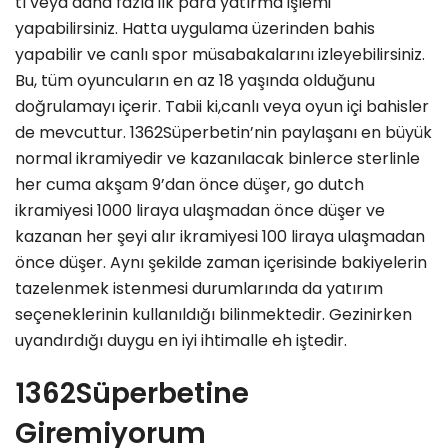
tl veya daha fazla ilk para yatırma işlemi
yapabilirsiniz. Hatta uygulama üzerinden bahis
yapabilir ve canlı spor müsabakalarını izleyebilirsiniz.
Bu, tüm oyuncuların en az 18 yaşında olduğunu
doğrulamayı içerir. Tabii ki,canlı veya oyun içi bahisler
de mevcuttur. 1362Süperbetin’nin paylaşanı en büyük
normal ikramiyedir ve kazanılacak binlerce sterlinle
her cuma akşam 9’dan önce düşer, go dutch
ikramiyesi 1000 liraya ulaşmadan önce düşer ve
kazanan her şeyi alır ikramiyesi 100 liraya ulaşmadan
önce düşer. Aynı şekilde zaman içerisinde bakiyelerin
tazelenmek istenmesi durumlarında da yatırım
seçeneklerinin kullanıldığı bilinmektedir. Gezinirken
uyandırdığı duygu en iyi ihtimalle eh iştedir.
1362Süperbetine
Giremiyorum