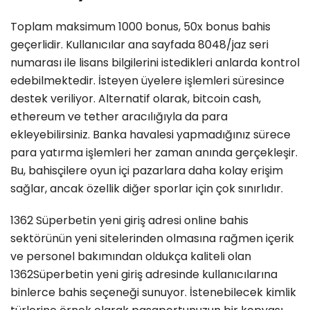
Toplam maksimum 1000 bonus, 50x bonus bahis
geçerlidir. Kullanıcılar ana sayfada 8048/jaz seri
numarası ile lisans bilgilerini istedikleri anlarda kontrol
edebilmektedir. İsteyen üyelere işlemleri süresince
destek veriliyor. Alternatif olarak, bitcoin cash,
ethereum ve tether aracılığıyla da para
ekleyebilirsiniz. Banka havalesi yapmadığınız sürece
para yatırma işlemleri her zaman anında gerçekleşir.
Bu, bahisçilere oyun içi pazarlara daha kolay erişim
sağlar, ancak özellik diğer sporlar için çok sınırlıdır.
1362 Süperbetin yeni giriş adresi online bahis
sektörünün yeni sitelerinden olmasına rağmen içerik
ve personel bakımından oldukça kaliteli olan
1362Süperbetin yeni giriş adresinde kullanıcılarına
binlerce bahis seçeneği sunuyor. İstenebilecek kimlik