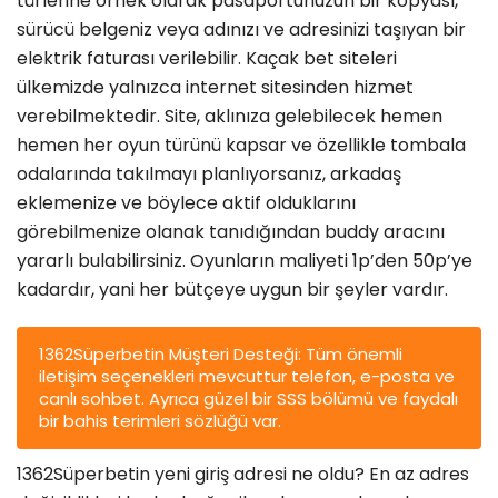
türlerine örnek olarak pasaportunuzun bir kopyası,
sürücü belgeniz veya adınızı ve adresinizi taşıyan bir
elektrik faturası verilebilir. Kaçak bet siteleri
ülkemizde yalnızca internet sitesinden hizmet
verebilmektedir. Site, aklınıza gelebilecek hemen
hemen her oyun türünü kapsar ve özellikle tombala
odalarında takılmayı planlıyorsanız, arkadaş
eklemenize ve böylece aktif olduklarını
görebilmenize olanak tanıdığından buddy aracını
yararlı bulabilirsiniz. Oyunların maliyeti 1p’den 50p’ye
kadardır, yani her bütçeye uygun bir şeyler vardır.
1362Süperbetin Müşteri Desteği: Tüm önemli
iletişim seçenekleri mevcuttur telefon, e-posta ve
canlı sohbet. Ayrıca güzel bir SSS bölümü ve faydalı
bir bahis terimleri sözlüğü var.
1362Süperbetin yeni giriş adresi ne oldu? En az adres