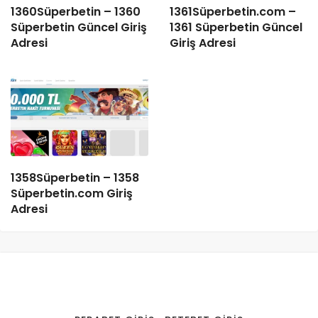
1360Süperbetin – 1360
1361Süperbetin.com –
Süperbetin Güncel Giriş
1361 Süperbetin Güncel
Adresi
Giriş Adresi
1358Süperbetin – 1358
Süperbetin.com Giriş
Adresi