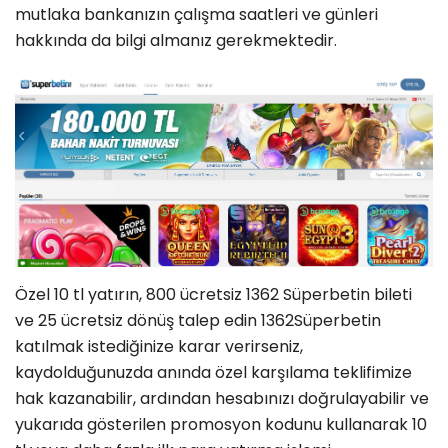
mutlaka bankanızın çalışma saatleri ve günleri
hakkında da bilgi almanız gerekmektedir.
Özel 10 tl yatırın, 800 ücretsiz 1362 Süperbetin bileti
ve 25 ücretsiz dönüş talep edin 1362Süperbetin
katılmak istediğinize karar verirseniz,
kaydolduğunuzda anında özel karşılama teklifimize
hak kazanabilir, ardından hesabınızı doğrulayabilir ve
yukarıda gösterilen promosyon kodunu kullanarak 10