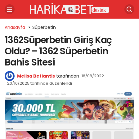
Anasayfa
Süperbetin
1362Süperbetin Giriş Kaç
Oldu? – 1362 Süperbetin
Bahis Sitesi
Melisa Betlantis
tarafından
16/08/2022
20/10/2025 tarihinde düzenlendi