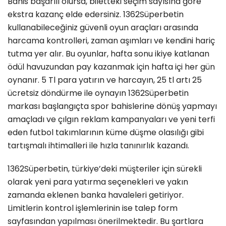
Bahis başarılı olursa, biletteki seçim sayısına göre
ekstra kazanç elde edersiniz. 1362Süperbetin
kullanabileceğiniz güvenli oyun araçları arasında
harcama kontrolleri, zaman aşımları ve kendini hariç
tutma yer alır. Bu oyunlar, hafta sonu ikiye katlanan
ödül havuzundan pay kazanmak için hafta içi her gün
oynanır. 5 Tl para yatırın ve harcayın, 25 tl artı 25
ücretsiz döndürme ile oynayın 1362Süperbetin
markası başlangıçta spor bahislerine dönüş yapmayı
amaçladı ve çılgın reklam kampanyaları ve yeni terfi
eden futbol takımlarının küme düşme olasılığı gibi
tartışmalı ihtimalleri ile hızla tanınırlık kazandı.
1362Süperbetin, türkiye’deki müşteriler için sürekli
olarak yeni para yatırma seçenekleri ve yakın
zamanda eklenen banka havaleleri getiriyor.
Limitlerin kontrol işlemlerinin ise talep form
sayfasından yapılması önerilmektedir. Bu şartlara