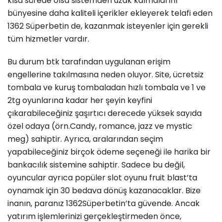
kısa sürede olsa sistemden uzak kalmalarını
bünyesine daha kaliteli içerikler ekleyerek telafi eden
1362 Süperbetin de, kazanmak isteyenler için gerekli
tüm hizmetler vardır.
Bu durum btk tarafından uygulanan erişim
engellerine takılmasına neden oluyor. Site, ücretsiz
tombala ve kuruş tombaladan hızlı tombala ve 1 ve
2tg oyunlarına kadar her şeyin keyfini
çıkarabileceğiniz şaşırtıcı derecede yüksek sayıda
özel odaya (örn.Candy, romance, jazz ve mystic
meg) sahiptir. Ayrıca, aralarından seçim
yapabileceğiniz birçok ödeme seçeneği ile harika bir
bankacılık sistemine sahiptir. Sadece bu değil,
oyuncular ayrıca popüler slot oyunu fruit blast’ta
oynamak için 30 bedava dönüş kazanacaklar. Bize
inanın, paranız 1362Süperbetin’ta güvende. Ancak
yatırım işlemlerinizi gerçekleştirmeden önce,