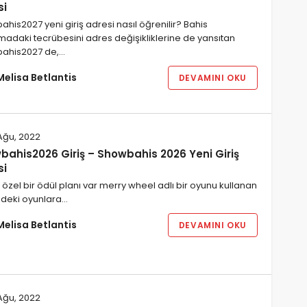
si
his2027 yeni giriş adresi nasıl öğrenilir? Bahis
adaki tecrübesini adres değişikliklerine de yansıtan
ahis2027 de,…
Melisa Betlantis
DEVAMINI OKU
Ağu, 2022
bahis2026 Giriş – Showbahis 2026 Yeni Giriş
si
 özel bir ödül planı var merry wheel adlı bir oyunu kullanan
edeki oyunlara…
Melisa Betlantis
DEVAMINI OKU
Ağu, 2022