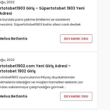
Ağu, 2022
rtotobet1903 Giriş – Süpertotobet 1903 Yeni
 Adresi
e burada para çekme limitlerini ve sürelerini
zsiniz. Süpertotobet1903 bahis sitesi canlı destek
…
Melisa Betlantis
DEVAMINI OKU
Ağu, 2022
rtotobet1902.com Yeni Giriş Adresi –
totobet 1902 Giriş
otobet1902 oyuncularına ihtiyaç duyduklarında
ilmelerini istediğini ve müşteri hizmetleri ekibinin zor
ardan saklanmaya çalışmadığını görmek…
Melisa Betlantis
DEVAMINI OKU