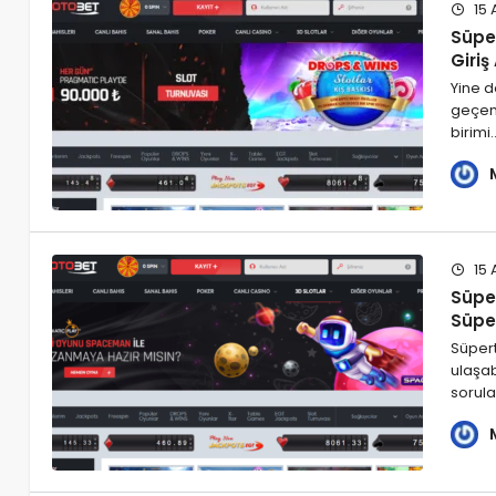
15 
Süpe
Giriş
Yine d
geçeme
birimi
15 
Süpe
Süper
Süpert
ulaşab
sorul