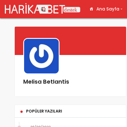
Ana Sayfa
Melisa Betlantis
POPÜLER YAZILARI