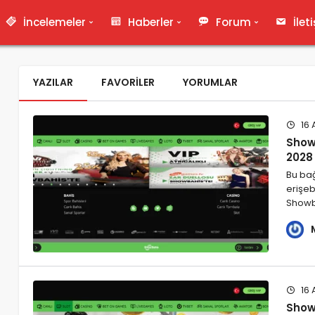
İncelemeler
Haberler
Forum
İlet
YAZILAR
FAVORILER
YORUMLAR
16 
Show
2028 
Bu bağ
erişeb
Showb
16 
Show