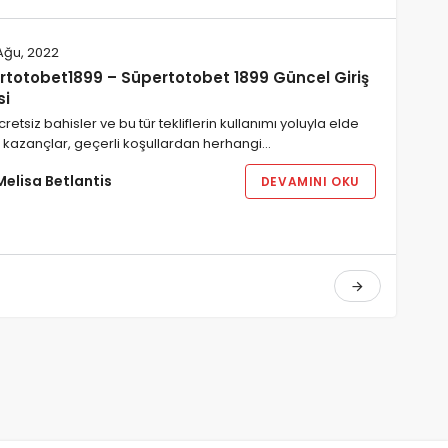
Ağu, 2022
rtotobet1899 – Süpertotobet 1899 Güncel Giriş
si
retsiz bahisler ve bu tür tekliflerin kullanımı yoluyla elde
 kazançlar, geçerli koşullardan herhangi…
Melisa Betlantis
DEVAMINI OKU