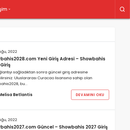
işim
Ağu, 2022
bahis2028.com Yeni Giriş Adresi – Showbahis
Giriş
lantıyı sağladıktan sonra güncel giriş adresine
ilirsiniz. Uluslararası Curacao lisansına sahip olan
ahis2028, bu…
Melisa Betlantis
DEVAMINI OKU
Ağu, 2022
bahis2027.com Güncel – Showbahis 2027 Giriş