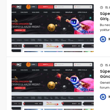
15 
Süpe
Giriş
Bu ned
yoktur
15 
Süpe
Günce
Geneld
forum 