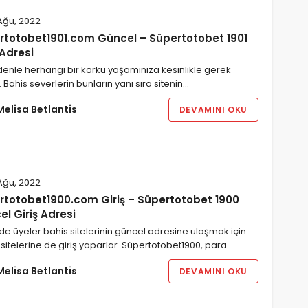
Ağu, 2022
rtotobet1901.com Güncel – Süpertotobet 1901
 Adresi
enle herhangi bir korku yaşamınıza kesinlikle gerek
. Bahis severlerin bunların yanı sıra sitenin…
Melisa Betlantis
DEVAMINI OKU
Ağu, 2022
rtotobet1900.com Giriş – Süpertotobet 1900
l Giriş Adresi
e üyeler bahis sitelerinin güncel adresine ulaşmak için
sitelerine de giriş yaparlar. Süpertotobet1900, para…
Melisa Betlantis
DEVAMINI OKU