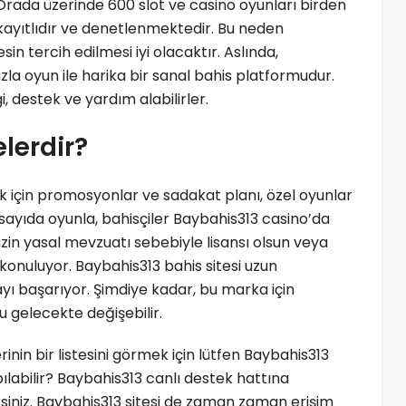
rcih edilmesi iyi olacaktır. Aslında,
la oyun ile harika bir sanal bahis platformudur.
, destek ve yardım alabilirler.
lerdir?
in promosyonlar ve sadakat planı, özel oyunlar
 sayıda oyunla, bahisçiler Baybahis313 casino’da
izin yasal mevzuatı sebebiyle lisansı olsun veya
konuluyor. Baybahis313 bahis sitesi uzun
ı başarıyor. Şimdiye kadar, bu marka için
 gelecekte değişebilir.
n bir listesini görmek için lütfen Baybahis313
ılabilir? Baybahis313 canlı destek hattına
irsiniz. Baybahis313 sitesi de zaman zaman erişim