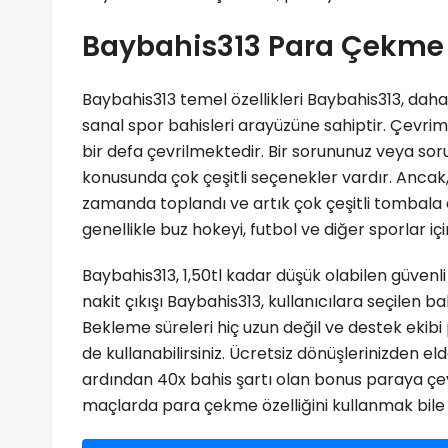
Baybahis313 Para Çekme H
Baybahis313 temel özellikleri Baybahis313, daha
sanal spor bahisleri arayüzüne sahiptir. Çevri
bir defa çevrilmektedir. Bir sorununuz veya sor
konusunda çok çeşitli seçenekler vardır. Ancak
zamanda toplandı ve artık çok çeşitli tombala 
genellikle buz hokeyi, futbol ve diğer sporlar i
Baybahis313, 1,50tl kadar düşük olabilen güvenl
nakit çıkışı Baybahis313, kullanıcılara seçilen
Bekleme süreleri hiç uzun değil ve destek ekibi
de kullanabilirsiniz. Ücretsiz dönüşlerinizden eld
ardından 40x bahis şartı olan bonus paraya çev
maçlarda para çekme özelliğini kullanmak bil