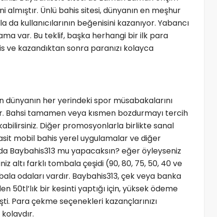
ni almıştır. Ünlü bahis sitesi, dünyanın en meşhur
yla da kullanıcılarının beğenisini kazanıyor. Yabancı
ama var. Bu teklif, başka herhangi bir ilk para
bahis ve kazandıktan sonra paranızı kolayca
an dünyanın her yerindeki spor müsabakalarını
yor. Bahsi tamamen veya kısmen bozdurmayı tercih
kabilirsiniz. Diğer promosyonlarla birlikte sanal
Basit mobil bahis yerel uygulamalar ve diğer
da Baybahis313 mu yapacaksın? eğer öyleyseniz
z altı farklı tombala çeşidi (90, 80, 75, 50, 40 ve
mbala odaları vardır. Baybahis313, çek veya banka
n 50tl’lık bir kesinti yaptığı için, yüksek ödeme
işti. Para çekme seçenekleri kazançlarınızı
kolaydır.