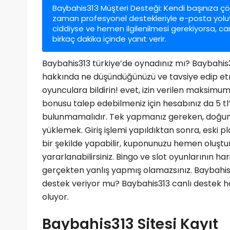
Baybahis313 Müşteri Desteği: Kendi başınıza çöz
zaman profesyonel destekleriyle e-posta yoluyl
ciddiyse ve hemen ilgilenilmesi gerekiyorsa, canl
birkaç dakika içinde yanıt verir.
Baybahis313 türkiye’de oynadınız mı? Baybahis
hakkında ne düşündüğünüzü ve tavsiye edip et
oyunculara bildirin! evet, izin verilen maksimum 
bonusu talep edebilmeniz için hesabınız da 5 t
bulunmamalıdır. Tek yapmanız gereken, doğum ta
yüklemek. Giriş işlemi yapıldıktan sonra, eski pl
bir şekilde yapabilir, kuponunuzu hemen oluştur
yararlanabilirsiniz. Bingo ve slot oyunlarının h
gerçekten yanlış yapmış olamazsınız. Baybahi
destek veriyor mu? Baybahis313 canlı destek h
oluyor.
Baybahis313 Sitesi Kayıt