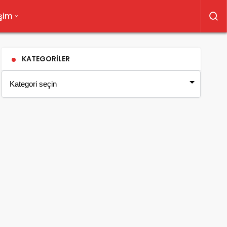
işim
KATEGORILER