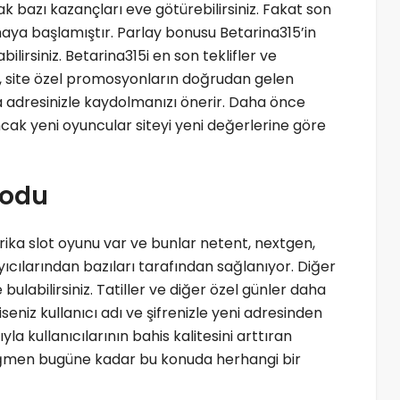
ak bazı kazançları eve götürebilirsiniz. Fakat son
ya başlamıştır. Parlay bonusu Betarina315’in
abilirsiniz. Betarina315i en son teklifler ve
 site özel promosyonların doğrudan gelen
 adresinizle kaydolmanızı önerir. Daha önce
ncak yeni oyuncular siteyi yeni değerlerine göre
Kodu
ika slot oyunu var ve bunlar netent, nextgen,
ıcılarından bazıları tarafından sağlanıyor. Diğer
bulabilirsiniz. Tatiller ve diğer özel günler daha
iseniz kullanıcı adı ve şifrenizle yeni adresinden
la kullanıcılarının bahis kalitesini arttıran
rağmen bugüne kadar bu konuda herhangi bir