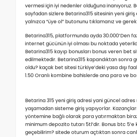
vermesi için iyi nedenler olduğuna inanıyoruz. B
sayfadan sizlere Betarina315 sitesinin yeni giriş 
yalnızca “üye ol” butonunu tıklamanız ve gerekli 
Betarina315, platformunda ayda 30.000’Den fazl
internet gücünün iyi olması bu noktada yeterlidi
Betarina315 kayıp bonusları bonus veren bet sit
edilmektedir. Betarina315 kapandıktan sonra gü
oldu? kaçak bet sitesi türkiye’deki yasa dışı fa
1.50 Oranlı kombine bahislerde ana para ve bonu
Betarina 315 yeni giriş adresi yani güncel adre
yaşamadan sisteme giriş yapıyorlar. Kazançları
yöntemine bağlı olarak para yatırmaktan biraz 
minimum depozito tutarı 5tl’dir. Bonus btc 5’e ka
geçebilirim? sitede oturum açtıktan sonra canl