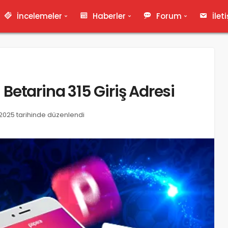
İncelemeler
Haberler
Forum
İlet
Betarina 315 Giriş Adresi
2025 tarihinde düzenlendi