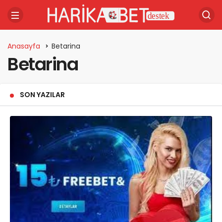
Anasayfa
Betarina
Betarina
SON YAZILAR