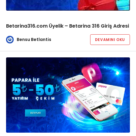
Betarina316.com Üyelik – Betarina 316 Giriş Adresi
Bensu Betlantis
DEVAMINI OKU