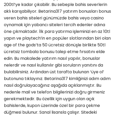
200tl’ye kadar çıkabilir. Bu sebeple bahis severlerin
aklı karışabiliyor. Betarina317 yatırım bonusları bonus
veren bahis siteleri günümüzde bahis veya casino
oynamak için yabancı siteleri tercih edenler adına
öne çıkmaktadır. İlk para yatırma işleminizi en az 10tl
yapın ve playtech’in en popüler slotlarından biri olan
age of the gods’ta 50 ücretsiz dönüşle birlikte 50tl
ücretsiz tombala bonusu talep etme fırsatını elde
edin. Bu makalede yatırım nasıl yapılır, bonuslar
nelerdir ve nasıl kullanılır gibi soruların yanıtını da
bulabilirsiniz. Ardından üst tarafta bulunan ‘üye ol’
butonuna tıklayınız. Betarina317 kimliğinizi adım adım
nasıl doğrulayacağınız aşağıda açıklanmıştır. Bu
nedenle mail ve telefon bilgilerinizi doğru girmeniz
gerekmektedir. Bu özellik için uygun olan açık
bahislerde, kupon üzerinde özel bir para çekme
düğmesi bulunur. Sanal lisansla çalışır. Sitedeki