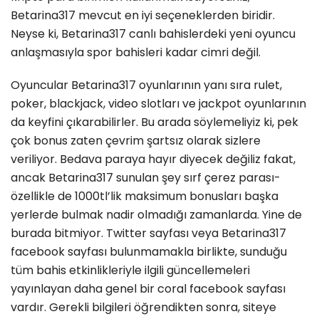
Betarina317 mevcut en iyi seçeneklerden biridir.
Neyse ki, Betarina317 canlı bahislerdeki yeni oyuncu
anlaşmasıyla spor bahisleri kadar cimri değil.
Oyuncular Betarina317 oyunlarının yanı sıra rulet,
poker, blackjack, video slotları ve jackpot oyunlarının
da keyfini çıkarabilirler. Bu arada söylemeliyiz ki, pek
çok bonus zaten çevrim şartsız olarak sizlere
veriliyor. Bedava paraya hayır diyecek değiliz fakat,
ancak Betarina317 sunulan şey sırf çerez parası-
özellikle de 1000tl’lik maksimum bonusları başka
yerlerde bulmak nadir olmadığı zamanlarda. Yine de
burada bitmiyor. Twitter sayfası veya Betarina317
facebook sayfası bulunmamakla birlikte, sunduğu
tüm bahis etkinlikleriyle ilgili güncellemeleri
yayınlayan daha genel bir coral facebook sayfası
vardır. Gerekli bilgileri öğrendikten sonra, siteye