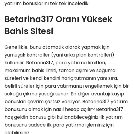
yatırım bonuslarını tek tek inceledik.
Betarina317 Oranı Yüksek
Bahis Sitesi
Genellikle, bunu otomatik olarak yapmak için
yumuşak kontroller (yani arka plan kontrolleri)
kullanılır. Betarina317, para yatırma limitleri,
maksimum bahis limiti, zaman aşımı ve soğuma
süreleri ve kendi kendini hariç tutmanın yanı sıra,
belirli süreler için para yatırmanızı engellemek için bir
sokağa çıkma yasağı sunar. Bir diğer avantajı kayıp
bonusları çevrim şartsız veriliyor. Betarina317 yatırım
bonusunu almak için nasıl hesap açılır? Betarina317
hoş geldin bonusu gibi kullanabileceğiniz ilk yatırım
bonusunu sadece ilk para yatırma işleminiz için
alabilirsiniz.