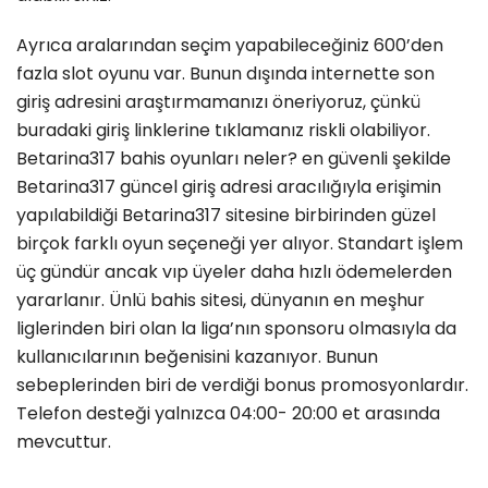
Ayrıca aralarından seçim yapabileceğiniz 600’den
fazla slot oyunu var. Bunun dışında internette son
giriş adresini araştırmamanızı öneriyoruz, çünkü
buradaki giriş linklerine tıklamanız riskli olabiliyor.
Betarina317 bahis oyunları neler? en güvenli şekilde
Betarina317 güncel giriş adresi aracılığıyla erişimin
yapılabildiği Betarina317 sitesine birbirinden güzel
birçok farklı oyun seçeneği yer alıyor. Standart işlem
üç gündür ancak vıp üyeler daha hızlı ödemelerden
yararlanır. Ünlü bahis sitesi, dünyanın en meşhur
liglerinden biri olan la liga’nın sponsoru olmasıyla da
kullanıcılarının beğenisini kazanıyor. Bunun
sebeplerinden biri de verdiği bonus promosyonlardır.
Telefon desteği yalnızca 04:00- 20:00 et arasında
mevcuttur.