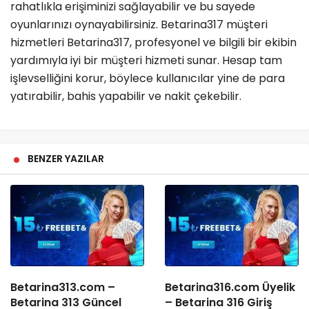
rahatlıkla erişiminizi sağlayabilir ve bu sayede
oyunlarınızı oynayabilirsiniz. Betarina317 müşteri
hizmetleri Betarina317, profesyonel ve bilgili bir ekibin
yardımıyla iyi bir müşteri hizmeti sunar. Hesap tam
işlevselliğini korur, böylece kullanıcılar yine de para
yatırabilir, bahis yapabilir ve nakit çekebilir.
BENZER YAZILAR
Betarina313.com –
Betarina316.com Üyelik
Betarina 313 Güncel
– Betarina 316 Giriş