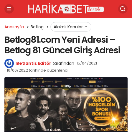
Anasayfa
Betlog
Alakalı Konular
Betlog81.com Yeni Adresi –
Betlog 81 Güncel Giriş Adresi
Betlantis Editör
tarafından
15/04/2021
16/06/2022 tarihinde düzenlendi