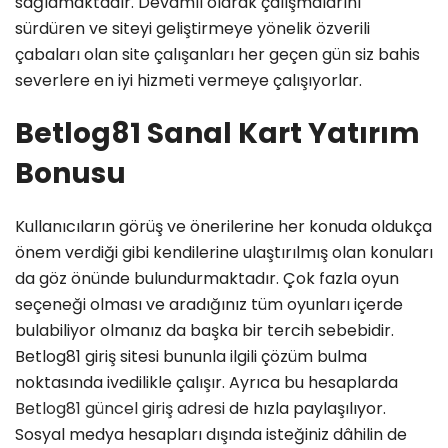
sağlamaktadır. Devamlı olarak çalışmalarını
sürdüren ve siteyi geliştirmeye yönelik özverili
çabaları olan site çalışanları her geçen gün siz bahis
severlere en iyi hizmeti vermeye çalışıyorlar.
Betlog81 Sanal Kart Yatırım
Bonusu
Kullanıcıların görüş ve önerilerine her konuda oldukça
önem verdiği gibi kendilerine ulaştırılmış olan konuları
da göz önünde bulundurmaktadır. Çok fazla oyun
seçeneği olması ve aradığınız tüm oyunları içerde
bulabiliyor olmanız da başka bir tercih sebebidir.
Betlog81 giriş sitesi bununla ilgili çözüm bulma
noktasında ivedilikle çalışır. Ayrıca bu hesaplarda
Betlog81 güncel giriş adresi
de hızla paylaşılıyor.
Sosyal medya hesapları dışında isteğiniz dâhilin de