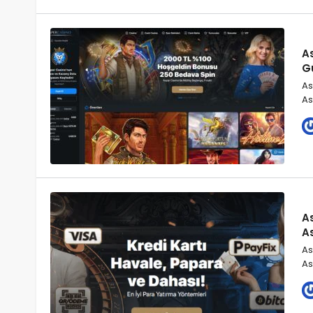
A
G
As
As
A
A
As
As