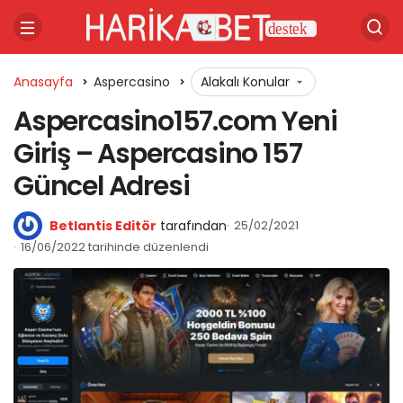
Anasayfa
Aspercasino
Alakalı Konular
Aspercasino157.com Yeni
Giriş – Aspercasino 157
Güncel Adresi
Betlantis Editör
tarafından
25/02/2021
16/06/2022 tarihinde düzenlendi