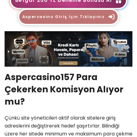
Betgar 250 TL Deneme Bonusu Al
Aspercasino Giriş İçin Tıklayınız
Aspercasino157 Para
Çekerken Komisyon Alıyor
mu?
Çünkü site yöneticileri aktif olarak sitelere giriş
adreslerini değiştirerek hedef şaşırtırlar. Bilindiği
üzere her sitede minimum ve maksimum para çekme