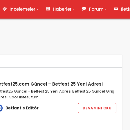
İncelemeler
Haberler
Forum
İlet
etfest25.com Güncel – Betfest 25 Yeni Adresi
tfest25 Güncel - Betfest 25 Yeni Adresi Betfest 25 Güncel Giriş
resi. Spor listesi, tüm…
Betlantis Editör
DEVAMINI OKU