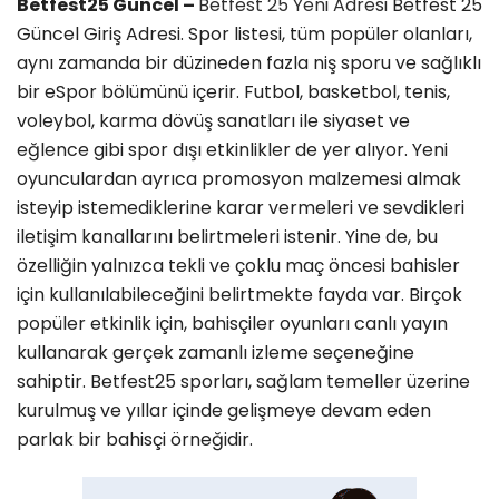
Betfest25 Güncel –
Betfest 25 Yeni Adresi
Betfest 25
Güncel Giriş Adresi. Spor listesi, tüm popüler olanları,
aynı zamanda bir düzineden fazla niş sporu ve sağlıklı
bir eSpor bölümünü içerir. Futbol, ​​basketbol, ​​tenis,
voleybol, karma dövüş sanatları ile siyaset ve
eğlence gibi spor dışı etkinlikler de yer alıyor. Yeni
oyunculardan ayrıca promosyon malzemesi almak
isteyip istemediklerine karar vermeleri ve sevdikleri
iletişim kanallarını belirtmeleri istenir. Yine de, bu
özelliğin yalnızca tekli ve çoklu maç öncesi bahisler
için kullanılabileceğini belirtmekte fayda var. Birçok
popüler etkinlik için, bahisçiler oyunları canlı yayın
kullanarak gerçek zamanlı izleme seçeneğine
sahiptir. Betfest25 sporları, sağlam temeller üzerine
kurulmuş ve yıllar içinde gelişmeye devam eden
parlak bir bahisçi örneğidir.