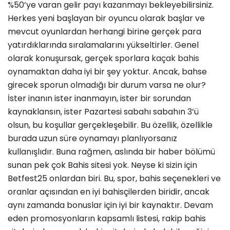
%50’ye varan gelir payı kazanmayı bekleyebilirsiniz.
Herkes yeni başlayan bir oyuncu olarak başlar ve
mevcut oyunlardan herhangi birine gerçek para
yatırdıklarında sıralamalarını yükseltirler. Genel
olarak konuşursak, gerçek sporlara
kaçak bahis
oynamaktan daha iyi bir şey yoktur. Ancak, bahse
girecek sporun olmadığı bir durum varsa ne olur?
İster inanın ister inanmayın, ister bir sorundan
kaynaklansın, ister Pazartesi sabahı sabahın 3’ü
olsun, bu koşullar gerçekleşebilir. Bu özellik, özellikle
burada uzun süre oynamayı planlıyorsanız
kullanışlıdır. Buna rağmen, aslında bir haber bölümü
sunan pek çok Bahis sitesi yok. Neyse ki sizin için
Betfest25 onlardan biri. Bu, spor, bahis seçenekleri ve
oranlar açısından en iyi bahisçilerden biridir, ancak
aynı zamanda bonuslar için iyi bir kaynaktır. Devam
eden promosyonların kapsamlı listesi, rakip bahis