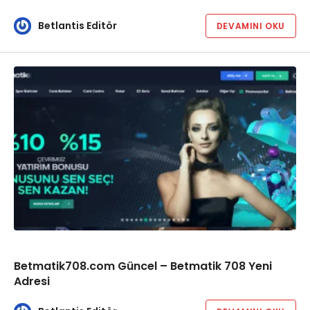
Betlantis Editör
DEVAMINI OKU
Betmatik708.com Güncel – Betmatik 708 Yeni
Adresi