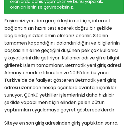
oranlarda bahis yapmaktır ve bunu yaparak,
oranları lehinize çevireceksiniz.
Erişiminizi yeniden gerçekleştirmek için, internet
bağlantınızın hızını test ederek doğru bir şekilde
bağlandığınızdan emin olmanız önerilir. Sitenin
tamamen kapandığını, dolandırıldığını ve bilgilerinin
başkasının eline geçtiğini düşünen pek çok kullanıcı
şikayetlerini dile getiriyor. Kullanıcı adı ve şifre bilgisi
girilerek işlem tamamlanır. Betmatik yeni giriş adresi
Almanya merkezli kurulan ve 2016’dan bu yana
Türkiye’de de faaliyet gösteren Betmatik yeni giriş
adresi üzerinden hesap açanlara avantajlı içerikler
sunuyor. Çünkü yetkililer işlemlerinizi daha hızlı bir
şekilde yapabilmeniz için elinden gelen bütün
yaptırımları uygulamaya gayret göstereceklerdir.
Siteye en son giriş adresinden giriş yaptıktan sonra,