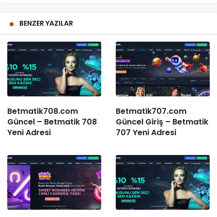
BENZER YAZILAR
Betmatik708.com
Betmatik707.com
Güncel – Betmatik 708
Güncel Giriş – Betmatik
Yeni Adresi
707 Yeni Adresi