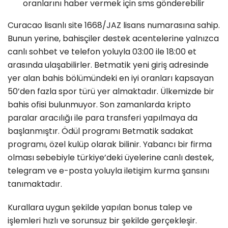
oranlarını haber vermek için sms gönderebilir
Curacao lisanlı site 1668/JAZ lisans numarasına sahip.
Bunun yerine, bahisçiler destek acentelerine yalnızca
canlı sohbet ve telefon yoluyla 03:00 ile 18:00 et
arasında ulaşabilirler. Betmatik yeni giriş adresinde
yer alan bahis bölümündeki en iyi oranları kapsayan
50’den fazla spor türü yer almaktadır. Ülkemizde bir
bahis ofisi bulunmuyor. Son zamanlarda kripto
paralar aracılığı ile para transferi yapılmaya da
başlanmıştır. Ödül programı Betmatik sadakat
programı, özel kulüp olarak bilinir. Yabancı bir firma
olması sebebiyle türkiye’deki üyelerine canlı destek,
telegram ve e-posta yoluyla iletişim kurma şansını
tanımaktadır.
Kurallara uygun şekilde yapılan bonus talep ve
işlemleri hızlı ve sorunsuz bir şekilde gerçekleşir.