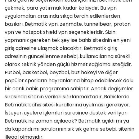
çekmek, para yatırmak kadar kolaydır. Bu vpn
uygulamaları arasında sıkça tercih edilenlerden
bazıları, Betmatik vpn, zenmate, tunnelbear, proton
vpn ve hotspot shield vpn seçenekleridir. Sizin
yapmanız gereken tek şey ise bahis sitesinin en yeni
giriş adresine ulaşmak olacaktır. Betmatik giriş
adresinin güncellenme sebebi, kullanıcılarına sürekli
olarak teknik yönden güçlü hizmet sağlama isteğidir.
Futbol, ​​​​basketbol, ​​​​beyzbol, buz hokeyi ve diğer
popüler sporların hayranlarına hitap edebilecek dolu
bir canlı bahis programına sahiptir. Ancak değişimler
sırasında sitenin verileri sıfırlanmaktadır. Bahislerde
Betmatik bahis sitesi kurallarına uyulması gerekiyor.
İsteyen üyelere işlemleri süresince destek veriliyor.
Betmatik ne zaman açılacak? Betmatik açıldı mı ya
da kapandı mı sorularının sık sık gelme sebebi, sitenin
illegal olmasıdır.