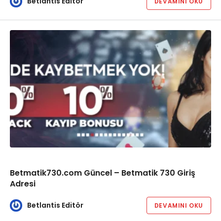
Betlantis Editör
DEVAMINI OKU
Betmatik730.com Güncel – Betmatik 730 Giriş
Adresi
Betlantis Editör
DEVAMINI OKU