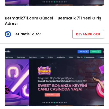
Betmatik711.com Güncel – Betmatik 711 Yeni Giriş
Adresi
Betlantis Editör
DEVAMINI OKU