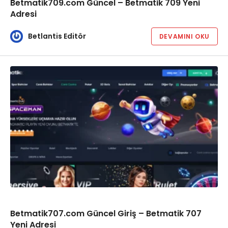
Betmatik709.com Güncel – Betmatik 709 Yeni
Adresi
Betlantis Editör
DEVAMINI OKU
Betmatik707.com Güncel Giriş – Betmatik 707
Yeni Adresi