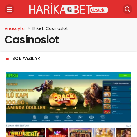
Anasayfa
Etiket: Casinoslot
Casinoslot
SON YAZILAR