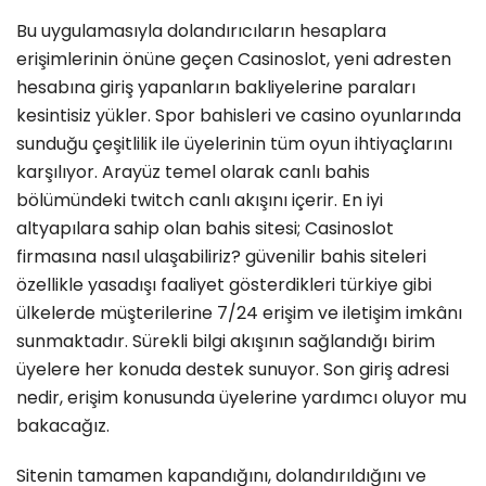
Bu uygulamasıyla dolandırıcıların hesaplara
erişimlerinin önüne geçen Casinoslot, yeni adresten
hesabına giriş yapanların bakliyelerine paraları
kesintisiz yükler. Spor bahisleri ve casino oyunlarında
sunduğu çeşitlilik ile üyelerinin tüm oyun ihtiyaçlarını
karşılıyor. Arayüz temel olarak canlı bahis
bölümündeki twitch canlı akışını içerir. En iyi
altyapılara sahip olan bahis sitesi; Casinoslot
firmasına nasıl ulaşabiliriz? güvenilir bahis siteleri
özellikle yasadışı faaliyet gösterdikleri türkiye gibi
ülkelerde müşterilerine 7/24 erişim ve iletişim imkânı
sunmaktadır. Sürekli bilgi akışının sağlandığı birim
üyelere her konuda destek sunuyor. Son giriş adresi
nedir, erişim konusunda üyelerine yardımcı oluyor mu
bakacağız.
Sitenin tamamen kapandığını, dolandırıldığını ve