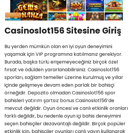
Casinoslot156 Sitesine Giriş
Bu yerden mümkün olan en iyi oyun deneyimini
yaşamak için VIP programına katılmanız gerekiyor.
Burada, başka türlü erişemeyeceğiniz birçok özel
fırsat ve ödülden yararlanabilirsiniz. Casinoslot156
sporları, sağlam temeller üzerine kurulmuş ve yıllar
içinde gelişmeye devam eden parlak bir bahisçi
örneğidir. Depozito olmadan Casinoslot156 spor
bahisleri
yatırım şartsız bonus
Casinoslot156’de
mevcut değildir. Oyun öncesi ve canlı etkinlik oranları
farklı değildir, bu nedenle oyun içi bahis deneyimini
seçen bahisçiler dezavantajlı değildir. Birçok popüler
etkinlik için, bahisçiler oyunları canlı yayın kullanarak