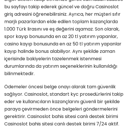
bu sayfayı takip ederek güncel ve doğru Casinoslot
giriş adresini öğrenebilirsiniz. Ayrıca, her müşteri sıfır
marjlı pazarlardan elde edilen toplam kazançlarda
1.000 Türk lirasını ve eş değerini aşamaz. Son olarak,
spor kayıp bonusunda en az 20 tl yatırım yapanlar,
casino kayıp bonusunda en az 50 tl yatırım yapanlar
kayıp halinde bonus alabiliyor. Aynı şekilde zaman
içerisinde bakiyelerin tazelenmek istenmesi
durumlarında da yatırım seçeneklerinin kullanıldığı
bilinmektedir.
Ödemeler öncesi belge onayı alarak tam güvenlik
sağlıyor. Casinoslot, standart kyc prosedürlerini takip
eder ve kullanıcıların kazançlarını güvenli bir şekilde
paraya çevirmeden önce belgeleri göndermelerini
gerektirir. Casinoslot bahis sitesi canlı destek birimi
Casinoslot bahis sitesi canlı destek birimi 7/24 aktif.