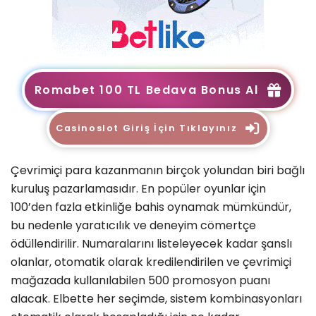
Romabet 100 TL Bedava Bonus Al
Casinoslot Giriş İçin Tıklayınız
Çevrimiçi para kazanmanın birçok yolundan biri bağlı
kuruluş pazarlamasıdır. En popüler oyunlar için
100’den fazla etkinliğe bahis oynamak mümkündür,
bu nedenle yaratıcılık ve deneyim cömertçe
ödüllendirilir. Numaralarını listeleyecek kadar şanslı
olanlar, otomatik olarak kredilendirilen ve çevrimiçi
mağazada kullanılabilen 500 promosyon puanı
alacak. Elbette her seçimde, sistem kombinasyonları