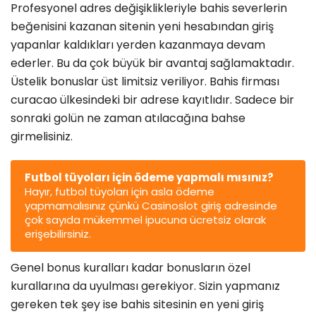
Profesyonel adres değişiklikleriyle bahis severlerin
beğenisini kazanan sitenin yeni hesabından giriş
yapanlar kaldıkları yerden kazanmaya devam
ederler. Bu da çok büyük bir avantaj sağlamaktadır.
Üstelik bonuslar üst limitsiz veriliyor. Bahis firması
curacao ülkesindeki bir adrese kayıtlıdır. Sadece bir
sonraki golün ne zaman atılacağına bahse
girmelisiniz.
Futbol tüyoları için ödeme yapmalı mısınız?
Hayır, futbol tüyoları için asla ödeme
yapmamalısınız çünkü Casinoslot giriş adresinde
çok sayıda mükemmel ipucuna ücretsiz olarak
erişebilirsiniz.
Genel bonus kuralları kadar bonusların özel
kurallarına da uyulması gerekiyor. Sizin yapmanız
gereken tek şey ise bahis sitesinin en yeni giriş