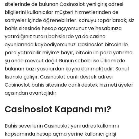
sitelerinde de bulunan Casinoslot yeni giriş adresi
bilgilerini kullanıcılar müşteri hizmetlerinden de
saniyeler içinde öğrenebilirler. Konuyu toparlarsak; siz
bahis sitesinde hesap açıyorsunuz ve hesabınıza
yatırdığınız tutarı bahislerde ya da casino
oyunlarında kaybediyorsunuz. Casinoslot bitcoin ile
para yatırabilir miyim? hayır, bitcoin ile para yatırma
şu anda mevcut değil. Bunun sebebi ise ülkemizde
bulunan bazı yasalardan kaynaklanmaktadır. Sanal
lisansla çalışır. Casinoslot canlı destek adresi
Casinoslot bahis sitesinde canlı destek hizmeti üyeler
açısından avantajlıdır.
Casinoslot Kapandı mı?
Bahis severlerin Casinoslot yeni adres kullanımı
kapsamında hesap açma yerine kullanıcı girişi