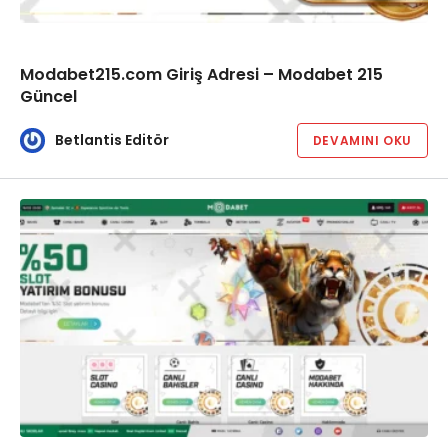
Modabet215.com Giriş Adresi – Modabet 215
Güncel
Betlantis Editör
DEVAMINI OKU