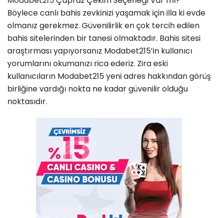
Modabet215
Çapraz Çekim Seçeneği Var mı?
Böylece canlı bahis zevkinizi yaşamak için illa ki evde
olmanız gerekmez. Güvenilirlik en çok tercih edilen
bahis sitelerinden bir tanesi olmaktadır. Bahis sitesi
araştırması yapıyorsanız Modabet215’in kullanıcı
yorumlarını okumanızı rica ederiz. Zira eski
kullanıcıların Modabet215 yeni adres hakkından görüş
birliğine vardığı nokta ne kadar güvenilir olduğu
noktasıdır.