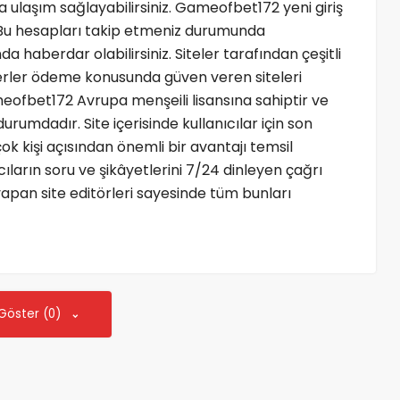
a ulaşım sağlayabilirsiniz. Gameofbet172 yeni giriş
 Bu hesapları takip etmeniz durumunda
a haberdar olabilirsiniz. Siteler tarafından çeşitli
rler ödeme konusunda güven veren siteleri
eofbet172 Avrupa menşeili lisansına sahiptir ve
rumdadır. Site içerisinde kullanıcılar için son
ok kişi açısından önemli bir avantajı temsil
ların soru ve şikâyetlerini 7/24 dinleyen çağrı
apan site editörleri sayesinde tüm bunları
 Göster (0)