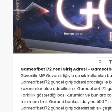
Gameofbet172 Yeni Giriş Adresi – Gameofbe
Güvenilir Mi? Güvenilirliğiyle de sık kullanılan ba
Gameofbet172 güncel giriş adresi aracılığı ile 
kazanımlar elde edebilirsiniz. Gameofbet172 gün
Farklılık gösterdiği bazı kurumlar ve bunlara ta
minimum limit Garanti bankası da yine 500 TL 
Gameofbet172 güncel giriş adresini sık sık çeşit