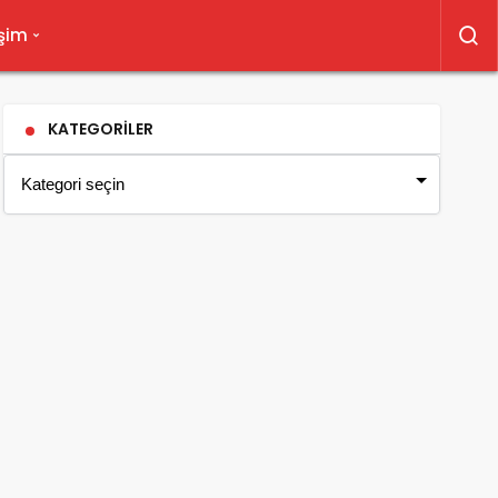
işim
KATEGORILER