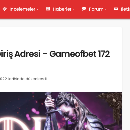
İncelemeler
Haberler
Forum
İlet
riş Adresi – Gameofbet 172
022 tarihinde düzenlendi