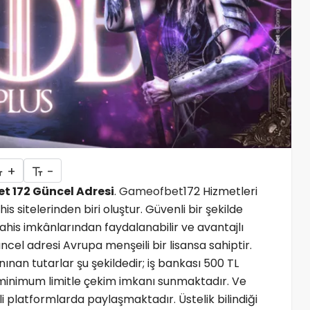
+
-
t 172 Güncel Adresi
.
Gameofbet
172 Hizmetleri
his sitelerinden biri oluştur. Güvenli bir şekilde
bahis imkânlarından faydalanabilir ve avantajlı
cel adresi Avrupa menşeili bir lisansa sahiptir.
nınan tutarlar şu şekildedir; iş bankası 500 TL
minimum limitle çekim imkanı sunmaktadır. Ve
li platformlarda paylaşmaktadır. Üstelik bilindiği