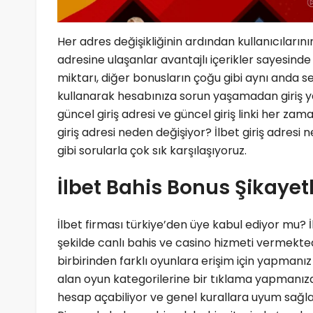
Her adres değişikliğinin ardından kullanıcılarını
adresine ulaşanlar avantajlı içerikler sayesinde
miktarı, diğer bonusların çoğu gibi aynı anda s
kullanarak hesabınıza sorun yaşamadan giriş yapa
güncel giriş adresi ve güncel giriş linki her zama
giriş adresi neden değişiyor? İlbet giriş adresi 
gibi sorularla çok sık karşılaşıyoruz.
İlbet Bahis Bonus Şikayetl
İlbet firması türkiye’den üye kabul ediyor mu? İl
şekilde canlı bahis ve casino hizmeti vermektedir
birbirinden farklı oyunlara erişim için yapmanı
alan oyun kategorilerine bir tıklama yapmanızd
hesap açabiliyor ve genel kurallara uyum sağlay