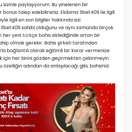
 sizinle paylaşıyorum. Bu yinelenen bir
us talep edebilirsiniz. Ekibimiz İlbet409 ile ilgili
yle ilgili en son bilgiler hakkında sizi
nin İlbet409 sahibi olduğunu ve aynı zamanda birçok
n her yeni
türkçe bahis
eklediğinde artan bir
ip olmak gerekir. Bahis şirketi tarafından
rla bağlantılı olarak eğitimli bir karar vermenize
k için her birini gözden geçirmekten çekinmeyin.
 özelliğin adından da anlaşılacağı gibi, bahsinizi