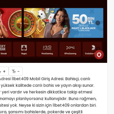
+
-
Adresi
İlbet409 Mobil Giriş Adresi. Bahisçi, canlı
 yüksek kalitede
canlı bahis
ve yayın akışı sunar.
yeri vardır ve herkesin dikkatlice takip etmesi
oynamayı planlıyorsanız kullanışlıdır. Buna rağmen,
si yok. Neyse ki sizin için İlbet409 onlardan biri.
sıra, şansımı bahislerde, pokerde ve çeşitli