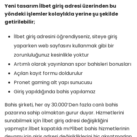
Yeni tasarım İlbet giriş adresi üzerinden bu
yöndeki işlemler kolaylıkla yerine şu şekilde
getirilebilir;
İlbet giriş adresini öğrendiyseniz, siteye giriş
yaparken web sayfasını kullanmak gibi bir
zorunluluğunuz kesinlikle yoktur
Artımlı olarak yayınlanan spor bahisleri bonusları
Açılan kayıt formu doldurulur
Pronet gaming alt yapı sunucusu
Giriş yapıldığında bahis yapılamaz
Bahis şirketi, her ay 30.000’Den fazla canlı bahis
pazarına sahip olmaktan gurur duyar. Hizmetlerini
sunabilmek için İlbet giriş adresi değişikliğini
yapmıştır.İlbet kapatıldı mı?İlbet bahis hizmetlerinin
devamı için giriş adresi değişikliklerini hiç aksatmadan