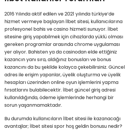
2016 Yılında aktif edilen ve 2021 yılında türkiye’de
hizmet vermeye başlayan İlbet sitesi, kullanıcılarına
profesyonel bahis ve casino hizmeti sunuyor. İlbet
sitesine giriş yapabilmek için cihazlarda yüklü olması
gereken programlar arasında chrome uygulaması
yer alıyor. Bahisten ya da casinodan elde ettiğiniz
kazancın yanı sıra, aldığınız bonusları ve bonus
kazancını da bu şekilde kolayca çekebilirsiniz. Güncel
adres ile erişim yapanlar, üyelik oluşturma ve üyelik
hesapları üzerinden online oyun işlemlerini yapma
fırsatlarını bulabilecektir. İlbet güncel giriş adresi
kullanıldığında, ödeme işlemlerinde herhangi bir
sorun yaşanmamaktadır.
Bu durumda kullanıcıların İlbet sitesi ile kazanacağı
avantajlar; İlbet sitesi spor hoş geldin bonusu nedir?