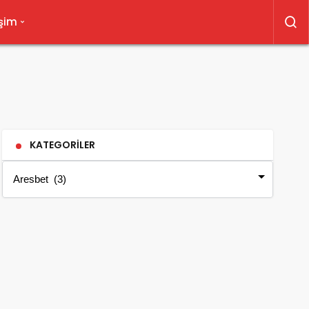
işim
KATEGORILER