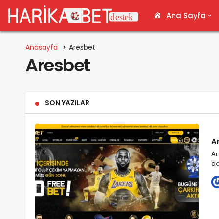
Ana Sayfa
Anasayfa
Aresbet
Aresbet
SON YAZILAR
A
Ar
de