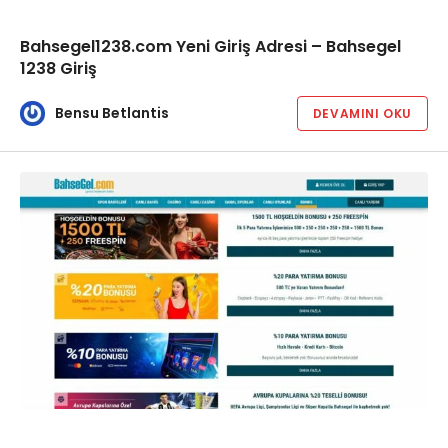
Bahsegel1238.com Yeni Giriş Adresi – Bahsegel
1238 Giriş
Bensu Betlantis
DEVAMINI OKU