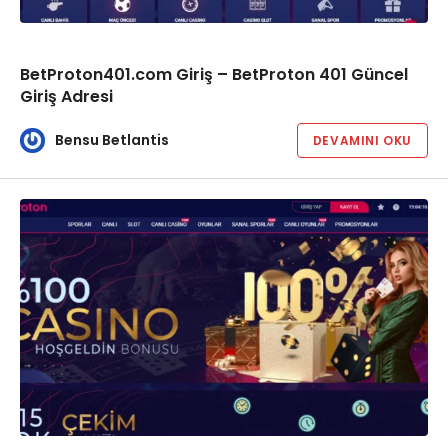
BetProton401.com Giriş – BetProton 401 Güncel
Giriş Adresi
Bensu Betlantis
DEVAMINI OKU