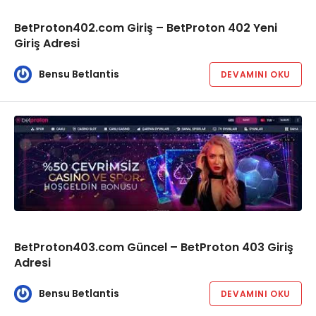
BetProton402.com Giriş – BetProton 402 Yeni
Giriş Adresi
Bensu Betlantis
DEVAMINI OKU
BetProton403.com Güncel – BetProton 403 Giriş
Adresi
Bensu Betlantis
DEVAMINI OKU