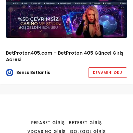
BetProton405.com – BetProton 405 Güncel Giriş
Adresi
Bensu Betlantis
DEVAMINI OKU
PERABET GIRIŞ
BETEBET GIRIŞ
VDCASINO GIRIŞ
GOLEGOL GIRIŞ