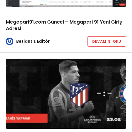
Megapari91.com Güncel – Megapari 91 Yeni Giriş
Adresi
Betlantis Editör
DEVAMINI OKU