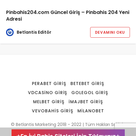
Pinbahis204.com Güncel Giriş – Pinbahis 204 Yeni
Adresi
Betlantis Editör
DEVAMINI OKU
PERABET GIRIŞ
BETEBET GIRIŞ
VDCASINO GIRIŞ
GOLEGOL GIRIŞ
MELBET GIRIŞ
İMAJBET GIRIŞ
VEVOBAHIS GIRIŞ
MILANOBET
© Betlantis Marketing 2018 - 2022 | Tüm Hakları Saklıdır