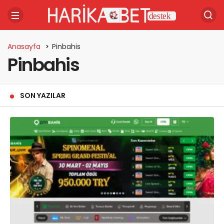
Anasayfa
Pinbahis
Pinbahis
SON YAZILAR