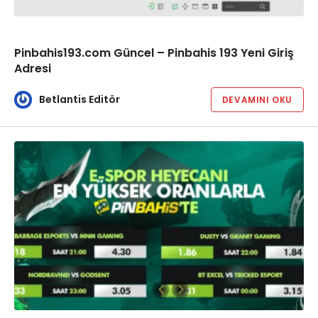
Pinbahis193.com Güncel – Pinbahis 193 Yeni Giriş
Adresi
Betlantis Editör
DEVAMINI OKU