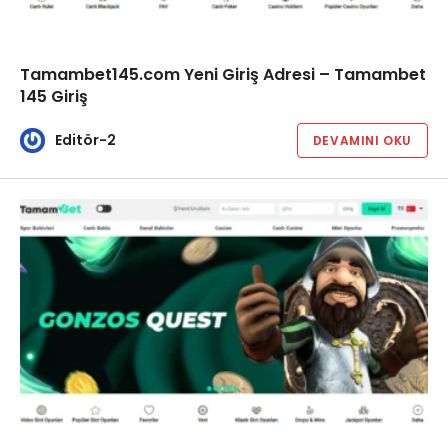
Tamambet145.com Yeni Giriş Adresi – Tamambet
145 Giriş
Editör-2
DEVAMINI OKU