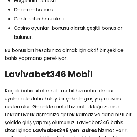
Hoşgeldin bonusu
Deneme bonusu
Canlı bahis bonusları
Casino oyunları bonusu olarak çeşitli bonuslar
bulunur.
Bu bonusları hesabınıza almak için aktif bir şekilde
bahis yapmanız gerekiyor.
Lavivabet346 Mobil
Kaçak bahis sitelerinde mobil hizmetin olması
üyelerinde daha kolay bir şekilde giriş yapmasına
neden olur. Genelde mobil hizmet olduğu zaman
tekrar üyelik açmanıza gerek kalmaz ve daha hızlı bir
şekilde giriş yapmış olursunuz. Lavivabet346 bahis
sitesi içinde
Lavivabet346 yeni adres
hizmet verir.