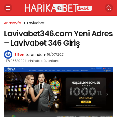
Anasayfa
Lavivabet
Lavivabet346.com Yeni Adres
– Lavivabet 346 Giriş
Elfen
tarafından
16/07/2021
17/06/2022 tarihinde düzenlendi