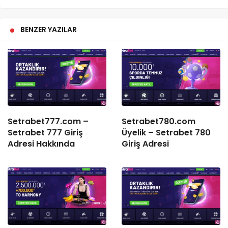
BENZER YAZILAR
Setrabet777.com –
Setrabet780.com
Setrabet 777 Giriş
Üyelik – Setrabet 780
Adresi Hakkında
Giriş Adresi