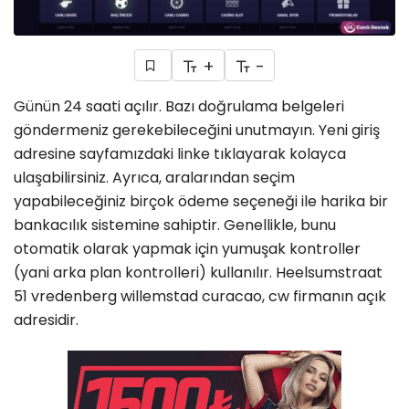
+
-
Günün 24 saati açılır. Bazı doğrulama belgeleri
göndermeniz gerekebileceğini unutmayın. Yeni giriş
adresine sayfamızdaki linke tıklayarak kolayca
ulaşabilirsiniz. Ayrıca, aralarından seçim
yapabileceğiniz birçok ödeme seçeneği ile harika bir
bankacılık sistemine sahiptir. Genellikle, bunu
otomatik olarak yapmak için yumuşak kontroller
(yani arka plan kontrolleri) kullanılır. Heelsumstraat
51 vredenberg willemstad curacao, cw firmanın açık
adresidir.