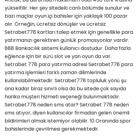
yükseltilir. Her şey sitedeki canlı bölümde sunulur ve
bazı maçlar oyun içi bahisler için yaklaşık 100 pazar
alır. Örneğin, ücretsiz dönüşler ve ücretsiz
Setrabet778 kartları talep etmek için genellikle para
yatırmanızı gerektiren günlük promosyonlar vardır.
888 Bankacılık sistemi kullanıcı dostudur. Daha fazla
eğlence için bir sürü slot ve yan oyun da var.
Setrabet 778 para yatırma adresi Setrabet778 para
yatırma işlemleri farklı zaman dilimlerinde
kullanılabilmektedir. Setrabet778 topluluk yönü şu
ana kadar biraz sınırlı olsa da bu sitede çok sayıda
harika müşteri hizmeti seçeneği bulunmaktadır.
Setrabet778 neden sms atar? Setrabet 778 neden
sms atıyor, diyen kullanıcılar firmadan gelen önemli
bildirimleri almak istemiyor olabilir. 10 Oranında spor
bahislerinde çevrilmesi gerekmektedir.