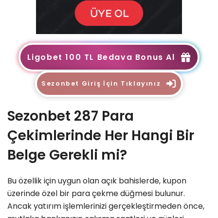
Ligobet 100 TL Bedava Bonus Al
Sezonbet Giriş İçin Tıklayınız
Sezonbet 287 Para
Çekimlerinde Her Hangi Bir
Belge Gerekli mi?
Bu özellik için uygun olan açık bahislerde, kupon
üzerinde özel bir para çekme düğmesi bulunur.
Ancak yatırım işlemlerinizi gerçekleştirmeden önce,