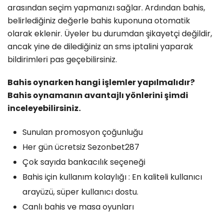
arasından seçim yapmanızı sağlar. Ardından bahis,
belirlediğiniz değerle bahis kuponuna otomatik
olarak eklenir. Üyeler bu durumdan şikayetçi değildir,
ancak yine de dilediğiniz an sms iptalini yaparak
bildirimleri pas geçebilirsiniz.
Bahis oynarken hangi işlemler yapılmalıdır?
Bahis oynamanın avantajlı yönlerini şimdi
inceleyebilirsiniz.
Sunulan promosyon çoğunluğu
Her gün ücretsiz Sezonbet287
Çok sayıda bankacılık seçeneği
Bahis için kullanım kolaylığı : En kaliteli kullanıcı
arayüzü, süper kullanıcı dostu.
Canlı bahis ve masa oyunları