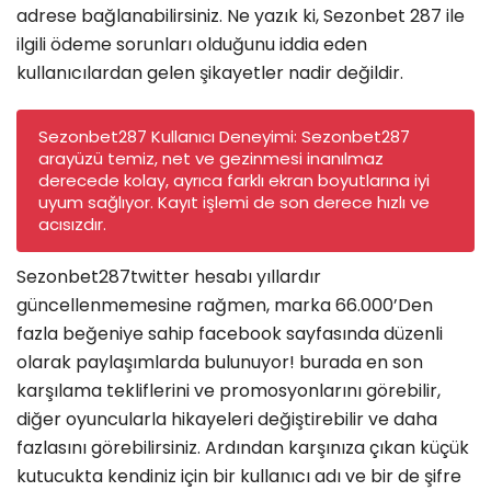
adrese bağlanabilirsiniz. Ne yazık ki, Sezonbet 287 ile
ilgili ödeme sorunları olduğunu iddia eden
kullanıcılardan gelen şikayetler nadir değildir.
Sezonbet287 Kullanıcı Deneyimi: Sezonbet287
arayüzü temiz, net ve gezinmesi inanılmaz
derecede kolay, ayrıca farklı ekran boyutlarına iyi
uyum sağlıyor. Kayıt işlemi de son derece hızlı ve
acısızdır.
Sezonbet287twitter hesabı yıllardır
güncellenmemesine rağmen, marka 66.000’Den
fazla beğeniye sahip facebook sayfasında düzenli
olarak paylaşımlarda bulunuyor! burada en son
karşılama tekliflerini ve promosyonlarını görebilir,
diğer oyuncularla hikayeleri değiştirebilir ve daha
fazlasını görebilirsiniz. Ardından karşınıza çıkan küçük
kutucukta kendiniz için bir kullanıcı adı ve bir de şifre