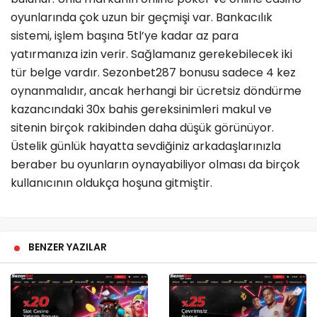
oyunlarında çok uzun bir geçmişi var. Bankacılık
sistemi, işlem başına 5tl’ye kadar az para
yatırmanıza izin verir. Sağlamanız gerekebilecek iki
tür belge vardır. Sezonbet287 bonusu sadece 4 kez
oynanmalıdır, ancak herhangi bir ücretsiz döndürme
kazancındaki 30x bahis gereksinimleri makul ve
sitenin birçok rakibinden daha düşük görünüyor.
Üstelik günlük hayatta sevdiğiniz arkadaşlarınızla
beraber bu oyunların oynayabiliyor olması da birçok
kullanıcının oldukça hoşuna gitmiştir.
BENZER YAZILAR