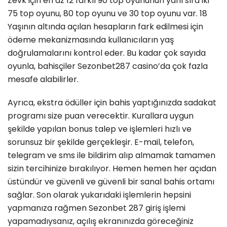
Zevk için en az 12 farklı 90 top oyununun yanı sıra iki
75 top oyunu, 80 top oyunu ve 30 top oyunu var. 18
Yaşının altında açılan hesapların fark edilmesi için
ödeme mekanizmasında kullanıcıların yaş
doğrulamalarını kontrol eder. Bu kadar çok sayıda
oyunla, bahisçiler Sezonbet287 casino’da çok fazla
mesafe alabilirler.
Ayrıca, ekstra ödüller için bahis yaptığınızda sadakat
programı size puan verecektir. Kurallara uygun
şekilde yapılan bonus talep ve işlemleri hızlı ve
sorunsuz bir şekilde gerçekleşir. E-mail, telefon,
telegram ve sms ile bildirim alıp almamak tamamen
sizin tercihinize bırakılıyor. Hemen hemen her açıdan
üstündür ve güvenli ve güvenli bir sanal bahis ortamı
sağlar. Son olarak yukarıdaki işlemlerin hepsini
yapmanıza rağmen Sezonbet 287 giriş işlemi
yapamadıysanız, açılış ekranınızda göreceğiniz